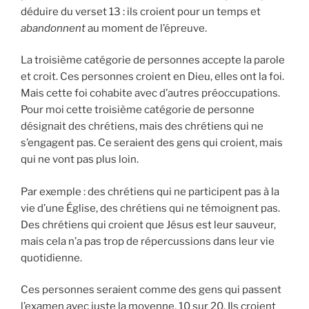
déduire du verset 13 : ils croient pour un temps et
abandonnent
au moment de l’épreuve.
La troisième catégorie de personnes accepte la parole
et croit. Ces personnes croient en Dieu, elles ont la foi.
Mais cette foi cohabite avec d’autres préoccupations.
Pour moi cette troisième catégorie de personne
désignait des chrétiens, mais des chrétiens qui ne
s’engagent pas. Ce seraient des gens qui croient, mais
qui ne vont pas plus loin.
Par exemple : des chrétiens qui ne participent pas à la
vie d’une Église, des chrétiens qui ne témoignent pas.
Des chrétiens qui croient que Jésus est leur sauveur,
mais cela n’a pas trop de répercussions dans leur vie
quotidienne.
Ces personnes seraient comme des gens qui passent
l’examen avec juste la moyenne, 10 sur 20. Ils croient