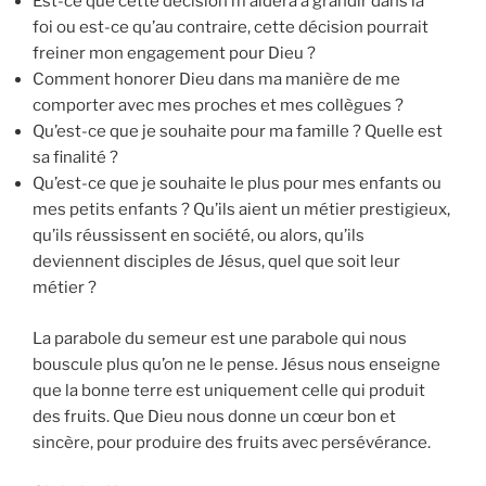
Est-ce que cette décision m’aidera à grandir dans la
foi ou est-ce qu’au contraire, cette décision pourrait
freiner mon engagement pour Dieu ?
Comment honorer Dieu dans ma manière de me
comporter avec mes proches et mes collègues ?
Qu’est-ce que je souhaite pour ma famille ? Quelle est
sa finalité ?
Qu’est-ce que je souhaite le plus pour mes enfants ou
mes petits enfants ? Qu’ils aient un métier prestigieux,
qu’ils réussissent en société, ou alors, qu’ils
deviennent disciples de Jésus, quel que soit leur
métier ?
La parabole du semeur est une parabole qui nous
bouscule plus qu’on ne le pense. Jésus nous enseigne
que la bonne terre est uniquement celle qui produit
des fruits. Que Dieu nous donne un cœur bon et
sincère, pour produire des fruits avec persévérance.