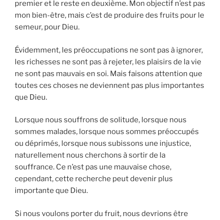
premier et le reste en deuxième. Mon objectif n’est pas
mon bien-être, mais c’est de produire des fruits pour le
semeur, pour Dieu.
Évidemment, les préoccupations ne sont pas à ignorer,
les richesses ne sont pas à rejeter, les plaisirs de la vie
ne sont pas mauvais en soi. Mais faisons attention que
toutes ces choses ne deviennent pas plus importantes
que Dieu.
Lorsque nous souffrons de solitude, lorsque nous
sommes malades, lorsque nous sommes préoccupés
ou déprimés, lorsque nous subissons une injustice,
naturellement nous cherchons à sortir de la
souffrance. Ce n’est pas une mauvaise chose,
cependant, cette recherche peut devenir plus
importante que Dieu.
Si nous voulons porter du fruit, nous devrions être