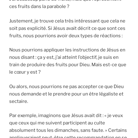
ces fruits dans la parabole ?
Justement, je trouve cela très intéressant que cela ne
soit pas explicité. Si Jésus avait décrit ce que sont ces
fruits, nous pourrions avoir deux types de réactions :
Nous pourrions appliquer les instructions de Jésus en
nous disant : ça y est, j’ai atteint l’objectif, je suis en
train de produire des fruits pour Dieu. Mais est-ce que
le cœur y est ?
Ou alors, nous pourrions ne pas accepter ce que Dieu
nous demande et le prendre pour un être légaliste et
sectaire.
Par exemple, imaginons que Jésus avait dit : « je veux
que ceux qui me suivent participent au culte
absolument tous les dimanches, sans faute. » Certains
appliqueraient peut-être cette recommandation en se