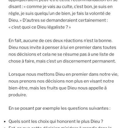
disant : « comme je vais au culte, c’est bon, je suis en
règle, je suis quelqu’un de bien, je fais la volonté de
Dieu. » D’autres se demanderaient certainement :
« c’est quoi ce Dieu légaliste ? »
En fait, aucune de ces deux réactions n’est la bonne.
Dieu nous invite à penser à lui en premier dans toutes
nos décisions et cela ne se résume pas à une liste de
chose à faire, mais c’est un discernement permanent.
Lorsque nous mettons Dieu en premier dans notre vie,
nous prenons nos décisions non plus en visant notre
bien-être, mais les fruits que Dieu nous appelle à
produire.
En se posant par exemple les questions suivantes :
Quels sont les choix qui honorent le plus Dieu ?