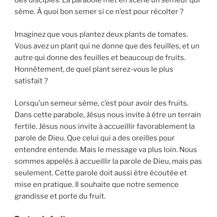
des disciples. La parabole met en scène un semeur qui
sème. À quoi bon semer si ce n’est pour récolter ?
Imaginez que vous plantez deux plants de tomates.
Vous avez un plant qui ne donne que des feuilles, et un
autre qui donne des feuilles et beaucoup de fruits.
Honnêtement, de quel plant serez-vous le plus
satisfait ?
Lorsqu’un semeur sème, c’est pour avoir des fruits.
Dans cette parabole, Jésus nous invite à être un terrain
fertile. Jésus nous invite à accueillir favorablement la
parole de Dieu. Que celui qui a des oreilles pour
entendre entende. Mais le message va plus loin. Nous
sommes appelés à accueillir la parole de Dieu, mais pas
seulement. Cette parole doit aussi être écoutée et
mise en pratique. Il souhaite que notre semence
grandisse et porte du fruit.