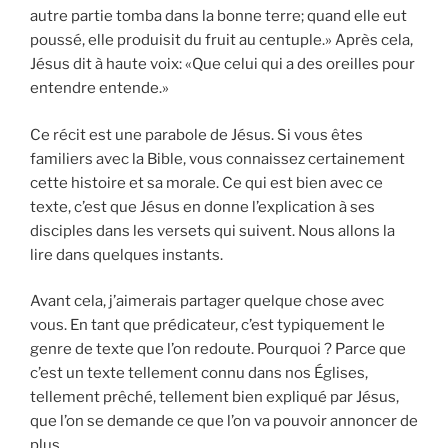
autre partie tomba dans la bonne terre; quand elle eut
poussé, elle produisit du fruit au centuple.» Après cela,
Jésus dit à haute voix: «Que celui qui a des oreilles pour
entendre entende.»
Ce récit est une parabole de Jésus. Si vous êtes
familiers avec la Bible, vous connaissez certainement
cette histoire et sa morale. Ce qui est bien avec ce
texte, c’est que Jésus en donne l’explication à ses
disciples dans les versets qui suivent. Nous allons la
lire dans quelques instants.
Avant cela, j’aimerais partager quelque chose avec
vous. En tant que prédicateur, c’est typiquement le
genre de texte que l’on redoute. Pourquoi ? Parce que
c’est un texte tellement connu dans nos Églises,
tellement prêché, tellement bien expliqué par Jésus,
que l’on se demande ce que l’on va pouvoir annoncer de
plus.