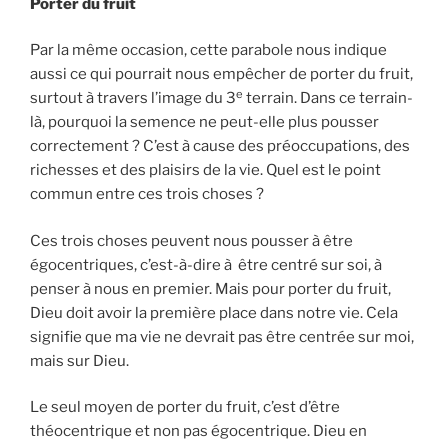
Porter du fruit
Par la même occasion, cette parabole nous indique
aussi ce qui pourrait nous empêcher de porter du fruit,
e
surtout à travers l’image du 3
terrain. Dans ce terrain-
là, pourquoi la semence ne peut-elle plus pousser
correctement ? C’est à cause des préoccupations, des
richesses et des plaisirs de la vie. Quel est le point
commun entre ces trois choses ?
Ces trois choses peuvent nous pousser à être
égocentriques, c’est-à-dire à être centré sur soi, à
penser à nous en premier. Mais pour porter du fruit,
Dieu doit avoir la première place dans notre vie. Cela
signifie que ma vie ne devrait pas être centrée sur moi,
mais sur Dieu.
Le seul moyen de porter du fruit, c’est d’être
théocentrique et non pas égocentrique. Dieu en