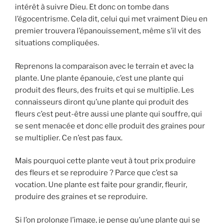
intérêt à suivre Dieu. Et donc on tombe dans
l’égocentrisme. Cela dit, celui qui met vraiment Dieu en
premier trouvera l’épanouissement, même s’il vit des
situations compliquées.
Reprenons la comparaison avec le terrain et avec la
plante. Une plante épanouie, c’est une plante qui
produit des fleurs, des fruits et qui se multiplie. Les
connaisseurs diront qu’une plante qui produit des
fleurs c’est peut-être aussi une plante qui souffre, qui
se sent menacée et donc elle produit des graines pour
se multiplier. Ce n’est pas faux.
Mais pourquoi cette plante veut à tout prix produire
des fleurs et se reproduire ? Parce que c’est sa
vocation. Une plante est faite pour grandir, fleurir,
produire des graines et se reproduire.
Si l’on prolonge l’image, je pense qu’une plante qui se