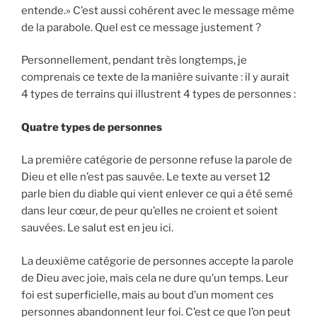
entende.» C’est aussi cohérent avec le message même
de la parabole. Quel est ce message justement ?
Personnellement, pendant très longtemps, je
comprenais ce texte de la manière suivante : il y aurait
4 types de terrains qui illustrent 4 types de personnes :
Quatre types de personnes
La première catégorie de personne refuse la parole de
Dieu et elle n’est pas sauvée. Le texte au verset 12
parle bien du diable qui vient enlever ce qui a été semé
dans leur cœur, de peur qu’elles ne croient et soient
sauvées. Le salut est en jeu ici.
La deuxième catégorie de personnes accepte la parole
de Dieu avec joie, mais cela ne dure qu’un temps. Leur
foi est superficielle, mais au bout d’un moment ces
personnes abandonnent leur foi. C’est ce que l’on peut