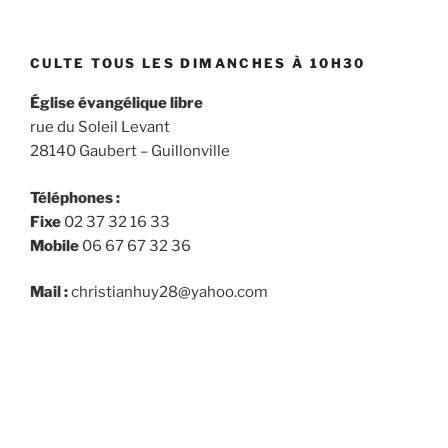
CULTE TOUS LES DIMANCHES À 10H30
Église évangélique libre
rue du Soleil Levant
28140 Gaubert – Guillonville
Téléphones :
Fixe
02 37 32 16 33
Mobile
06 67 67 32 36
Mail :
christianhuy28@yahoo.com