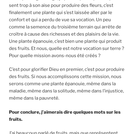
sent trop à son aise pour produire des fleurs, c’est
finalement une plante qui s’est laissée aller par le
confort et qui a perdu de vue sa vocation. Un peu
comme la semence du troisième terrain qui arrête de
croître à cause des richesses et des plaisirs de la vie.
Une plante épanouie, c’est bien une plante qui produit
des fruits. Et nous, quelle est notre vocation sur terre ?
Pour quelle mission avons-nous été créés ?
C’est pour glorifier Dieu en premier, c’est pour produire
des fruits. Si nous accomplissons cette mission, nous
serons comme une plante épanouie, même dans la
maladie, même dans la solitude, même dans l’injustice,
même dans la pauvreté.
Pour conclure, j’aimerais dire quelques mots sur les
fruits.
J’ai beaucoup parlé de fruits, mais que représentent