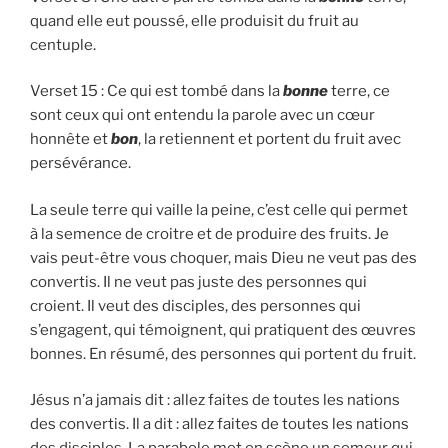
quand elle eut poussé, elle produisit du fruit au
centuple.
Verset 15 : Ce qui est tombé dans la
bonne
terre, ce
sont ceux qui ont entendu la parole avec un cœur
honnête et
bon
, la retiennent et portent du fruit avec
persévérance.
La seule terre qui vaille la peine, c’est celle qui permet
à la semence de croitre et de produire des fruits. Je
vais peut-être vous choquer, mais Dieu ne veut pas des
convertis. Il ne veut pas juste des personnes qui
croient. Il veut des disciples, des personnes qui
s’engagent, qui témoignent, qui pratiquent des œuvres
bonnes. En résumé, des personnes qui portent du fruit.
Jésus n’a jamais dit : allez faites de toutes les nations
des convertis. Il a dit : allez faites de toutes les nations