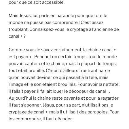
pour que ce soit accessible.
Mais Jésus, lui, parle en parabole pour que tout le
monde ne puisse pas comprendre ! C’est assez
troublant. Connaissez-vous le cryptage à l’ancienne de
canal + ?
Comme vous le savez certainement, la chaine canal +
est payante. Pendant un certain temps, tout le monde
pouvait capter cette chaîne, mais la plupart du temps,
tout était brouillé. C’était d’ailleurs frustrant parce
qu’on pouvait deviner ce qui passait à la télé, mais
l’image et le son étaient brouillés. Pour avoir la netteté,
il fallait payer, il fallait louer le décodeur de canal +.
Aujourd’hui la chaîne reste payante et pour la regarder
il faut s’abonner. Jésus, pour sa part, n’utilisait pas le
cryptage de canal +, mais il utilisait des paraboles. Pour
les comprendre, il faut décoder.