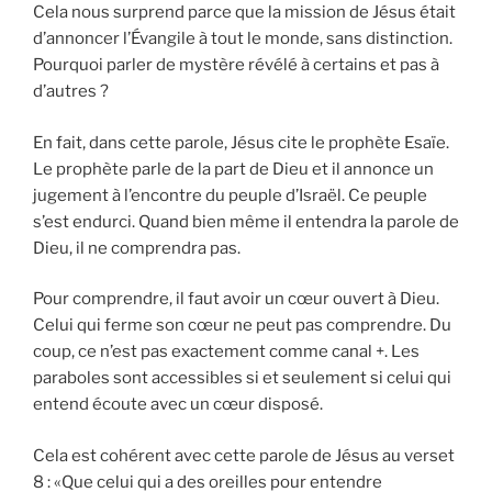
Cela nous surprend parce que la mission de Jésus était
d’annoncer l’Évangile à tout le monde, sans distinction.
Pourquoi parler de mystère révélé à certains et pas à
d’autres ?
En fait, dans cette parole, Jésus cite le prophète Esaïe.
Le prophète parle de la part de Dieu et il annonce un
jugement à l’encontre du peuple d’Israël. Ce peuple
s’est endurci. Quand bien même il entendra la parole de
Dieu, il ne comprendra pas.
Pour comprendre, il faut avoir un cœur ouvert à Dieu.
Celui qui ferme son cœur ne peut pas comprendre. Du
coup, ce n’est pas exactement comme canal +. Les
paraboles sont accessibles si et seulement si celui qui
entend écoute avec un cœur disposé.
Cela est cohérent avec cette parole de Jésus au verset
8 : «Que celui qui a des oreilles pour entendre