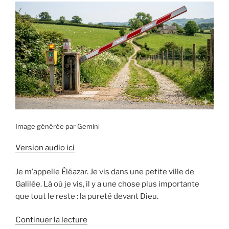
9) »
Image générée par Gemini
Version audio ici
Je m’appelle Éléazar. Je vis dans une petite ville de
Galilée. Là où je vis, il y a une chose plus importante
que tout le reste : la pureté devant Dieu.
de
Continuer la lecture