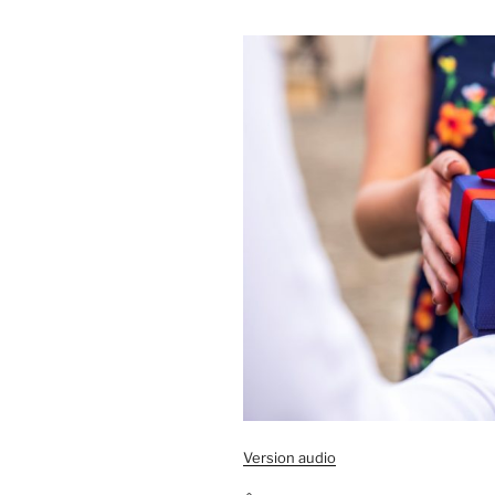
Version audio