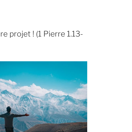
e projet ! (1 Pierre 1.13-