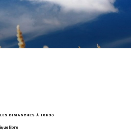
LES DIMANCHES À 10H30
ique libre