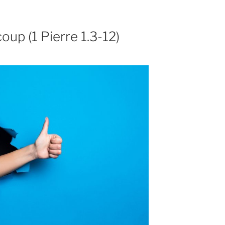
coup (1 Pierre 1.3-12)