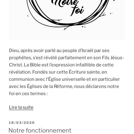
Dieu, après avoir parlé au peuple d’Israël par ses
prophètes, s’est révélé parfaitement en son Fils Jésus-
Christ. La Bible est l’expression infaillible de cette
révélation. Fondés sur cette Écriture sainte, en
communion avec l’Église universelle et en particulier
avec les Églises de la Réforme, nous déclarons notre
foi en ces termes :
Lire la suite
PUBLIÉ
18/03/2020
LE
Notre fonctionnement