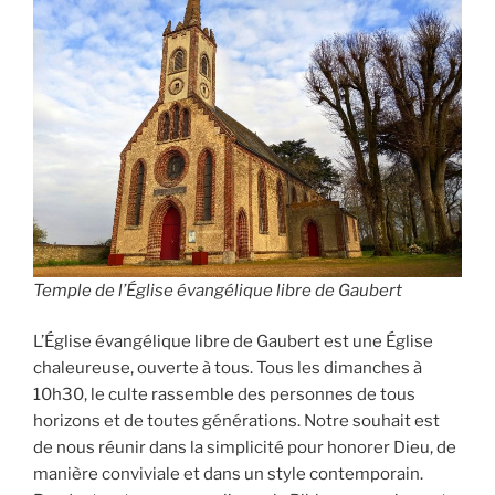
Temple de l’Église évangélique libre de Gaubert
L’Église évangélique libre de Gaubert est une Église
chaleureuse, ouverte à tous. Tous les dimanches à
10h30, le culte rassemble des personnes de tous
horizons et de toutes générations. Notre souhait est
de nous réunir dans la simplicité pour honorer Dieu, de
manière conviviale et dans un style contemporain.