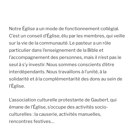
Notre Église a un mode de fonctionnement collégial.
C’est un conseil d’Église, élu par les membres, qui veille
sur la vie de la communauté. Le pasteur a un rôle
particulier dans l’enseignement de la Bible et
l’accompagnement des personnes, mais il n’est pas le
seul à s’y investir. Nous sommes conscients d’être
interdépendants. Nous travaillons à l’unité, à la
solidarité et à la complémentarité des dons au sein de
l’Église.
L’association culturelle protestante de Gaubert, qui
émane de l’Église, s’occupe des activités socio-
culturelles : la causerie, activités manuelles,
rencontres festives…