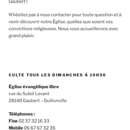
Gaubert !
N’hésitez pas à nous contacter pour toute question et à
venir découvrir notre Église, quelles que soient vos
convictions religieuses. Nous vous accueillerons avec
grand plaisir.
CULTE TOUS LES DIMANCHES À 10H30
Église évangélique libre
rue du Soleil Levant
28140 Gaubert – Guillonville
Téléphones :
Fixe
02 37 32 16 33
Mobile
06 67 67 32 36