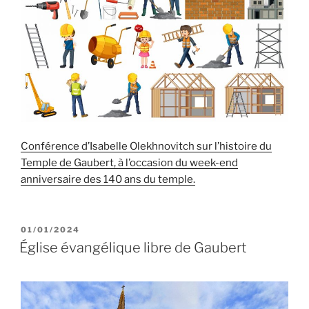
Conférence d’Isabelle Olekhnovitch sur l’histoire du
Temple de Gaubert, à l’occasion du week-end
anniversaire des 140 ans du temple.
PUBLIÉ
01/01/2024
LE
Église évangélique libre de Gaubert