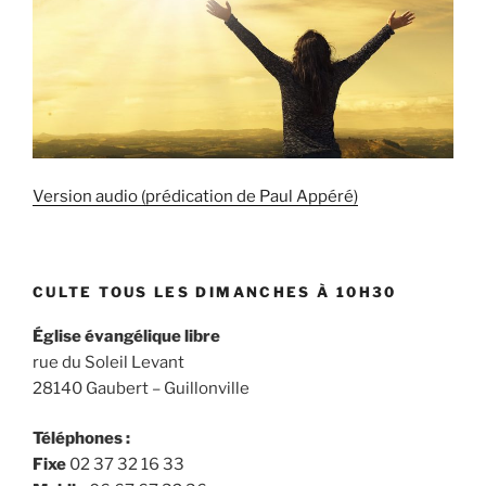
Version audio (prédication de Paul Appéré)
CULTE TOUS LES DIMANCHES À 10H30
Église évangélique libre
rue du Soleil Levant
28140 Gaubert – Guillonville
Téléphones :
Fixe
02 37 32 16 33