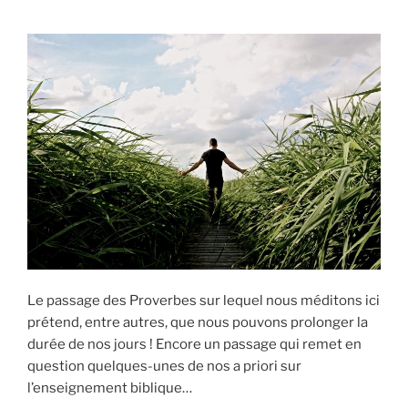
Le passage des Proverbes sur lequel nous méditons ici
prétend, entre autres, que nous pouvons prolonger la
durée de nos jours ! Encore un passage qui remet en
question quelques-unes de nos a priori sur
l’enseignement biblique…