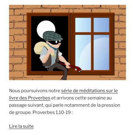
Nous poursuivons notre
série de méditations sur le
livre des Proverbes
et arrivons cette semaine au
passage suivant, qui parle notamment de la pression
de groupe. Proverbes 1.10-19 :
Lire la suite