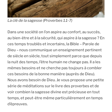
La clé de la sagesse (Proverbes 1.1-7)
Dans une société on l’on aspire au confort, au succès,
au bien-être et à la sécurité, qui aspire à la sagesse ? En
ces temps troublés et incertains, la Bible – Parole de
Dieu – nous communique un enseignement pertinent
de siècle en siècle, tout simplement parce que depuis
la nuit des temps, l’être humain ne change pas. Il a les
mêmes besoins et ne cherche pas toujours à combler
ces besoins de la bonne manière (auprès de Dieu).
Nous avons besoin de Dieu. Je vous propose une petite
série de méditations sur le livre des proverbes et de
voir combien la sagesse divine est précieuse en tout
temps, et peut-être même particulièrement en temps
d’épreuves.