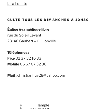
Lire la suite
CULTE TOUS LES DIMANCHES À 10H30
Église évangélique libre
rue du Soleil Levant
28140 Gaubert – Guillonville
Téléphones :
Fixe
02 37 32 16 33
Mobile
06 67 67 32 36
Mail :
christianhuy28@yahoo.com