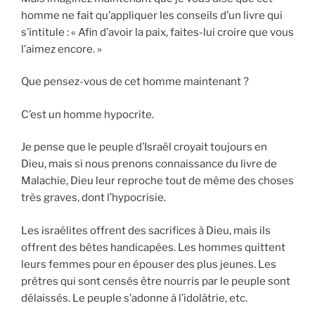
homme ne fait qu’appliquer les conseils d’un livre qui
s’intitule : « Afin d’avoir la paix, faites-lui croire que vous
l’aimez encore. »
Que pensez-vous de cet homme maintenant ?
C’est un homme hypocrite.
Je pense que le peuple d’Israël croyait toujours en
Dieu, mais si nous prenons connaissance du livre de
Malachie, Dieu leur reproche tout de même des choses
très graves, dont l’hypocrisie.
Les israélites offrent des sacrifices à Dieu, mais ils
offrent des bêtes handicapées. Les hommes quittent
leurs femmes pour en épouser des plus jeunes. Les
prêtres qui sont censés être nourris par le peuple sont
délaissés. Le peuple s’adonne à l’idolâtrie, etc.