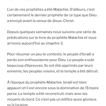
L’un de ces prophètes a été Malachie. D’ailleurs, c’est
certainement le dernier prophète de ce type que Dieu
a envoyé avant la venue de Jésus-Christ.
Depuis quelques semaines nous suivons une série de
prédications sur le livre du prophète Malachie et nous
arrivons aujourd’hui au chapitre 3.
Pour résumer un peu le contexte, le peuple d’Israël a
perdu son enthousiasme pour Dieu. Le peuple a subi
beaucoup d’épreuves. Ils ont été opprimés par leurs
ennemis, les peuples voisins, et le temple a été détruit.
À l’époque du prophète Malachie, Israël est bien
appauvri et il est encore sous la domination de l’Empire
perse. Le temple a été reconstruit, mais avec les
moyens du bord. Ce n’est pas un édifice aussi glorieux
qu’à l’origine.