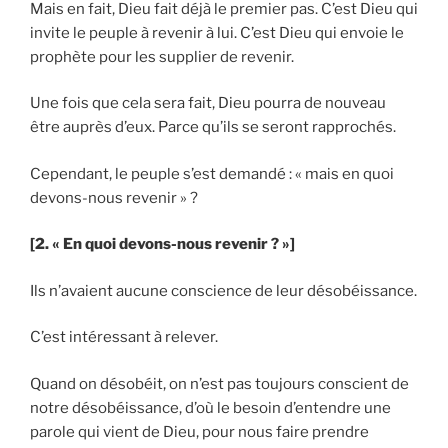
Mais en fait, Dieu fait déjà le premier pas. C’est Dieu qui
invite le peuple à revenir à lui. C’est Dieu qui envoie le
prophète pour les supplier de revenir.
Une fois que cela sera fait, Dieu pourra de nouveau
être auprès d’eux. Parce qu’ils se seront rapprochés.
Cependant, le peuple s’est demandé : « mais en quoi
devons-nous revenir » ?
[2. « En quoi devons-nous revenir ? »]
Ils n’avaient aucune conscience de leur désobéissance.
C’est intéressant à relever.
Quand on désobéit, on n’est pas toujours conscient de
notre désobéissance, d’où le besoin d’entendre une
parole qui vient de Dieu, pour nous faire prendre