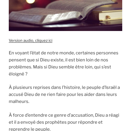
Version audio, cliquez ici
En voyant l’état de notre monde, certaines personnes
pensent que si Dieu existe, il est bien loin de nos
problèmes. Mais si Dieu semble être loin, qui s’est
éloigné ?
À plusieurs reprises dans l’histoire, le peuple d’Israël a
accusé Dieu de ne rien faire pour les aider dans leurs
malheurs.
À force d’entendre ce genre d’accusation, Dieu a réagi
et il a envoyé des prophètes pour répondre et
reprendre le peuple.