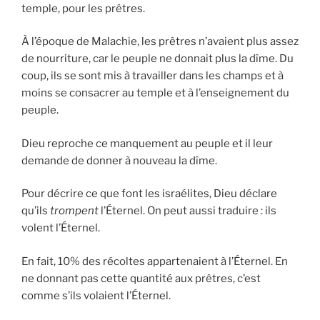
temple, pour les prêtres.
À l’époque de Malachie, les prêtres n’avaient plus assez
de nourriture, car le peuple ne donnait plus la dîme. Du
coup, ils se sont mis à travailler dans les champs et à
moins se consacrer au temple et à l’enseignement du
peuple.
Dieu reproche ce manquement au peuple et il leur
demande de donner à nouveau la dîme.
Pour décrire ce que font les israélites, Dieu déclare
qu’ils
trompent
l’Éternel. On peut aussi traduire : ils
volent l’Éternel.
En fait, 10% des récoltes appartenaient à l’Éternel. En
ne donnant pas cette quantité aux prêtres, c’est
comme s’ils volaient l’Éternel.