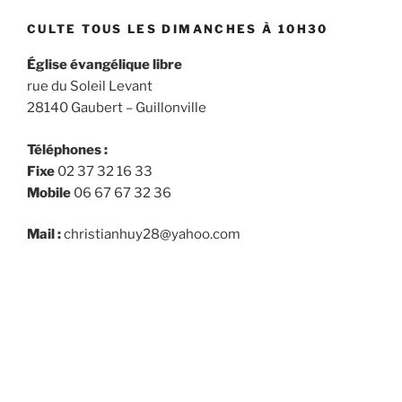
CULTE TOUS LES DIMANCHES À 10H30
Église évangélique libre
rue du Soleil Levant
28140 Gaubert – Guillonville
Téléphones :
Fixe
02 37 32 16 33
Mobile
06 67 67 32 36
Mail :
christianhuy28@yahoo.com