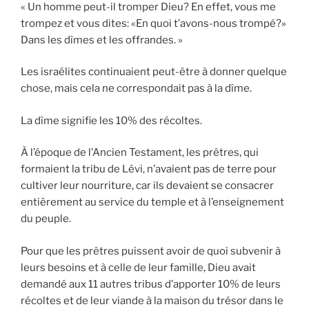
« Un homme peut-il tromper Dieu? En effet, vous me
trompez et vous dites: «En quoi t’avons-nous trompé?»
Dans les dîmes et les offrandes. »
Les israélites continuaient peut-être à donner quelque
chose, mais cela ne correspondait pas à la dîme.
La dîme signifie les 10% des récoltes.
À l’époque de l’Ancien Testament, les prêtres, qui
formaient la tribu de Lévi, n’avaient pas de terre pour
cultiver leur nourriture, car ils devaient se consacrer
entièrement au service du temple et à l’enseignement
du peuple.
Pour que les prêtres puissent avoir de quoi subvenir à
leurs besoins et à celle de leur famille, Dieu avait
demandé aux 11 autres tribus d’apporter 10% de leurs
récoltes et de leur viande à la maison du trésor dans le