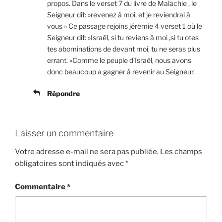
propos. Dans le verset 7 du livre de Malachie , le
Seigneur dit: »revenez à moi, et je reviendrai à
vous » Ce passage rejoins jérémie 4 verset 1 où le
Seigneur dit: »Israël, si tu reviens à moi ,si tu otes
tes abominations de devant moi, tu ne seras plus
errant. »Comme le peuple d’Israël, nous avons
donc beaucoup a gagner à revenir au Seigneur.
Répondre
Laisser un commentaire
Votre adresse e-mail ne sera pas publiée.
Les champs
obligatoires sont indiqués avec
*
Commentaire
*