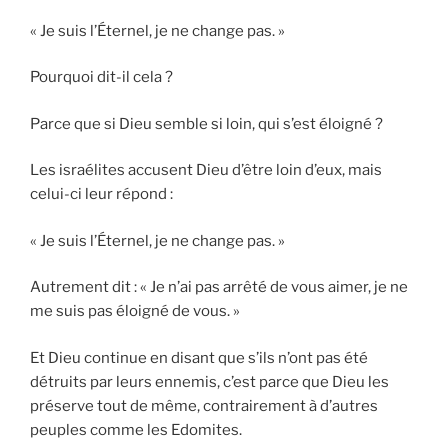
« Je suis l’Éternel, je ne change pas. »
Pourquoi dit-il cela ?
Parce que si Dieu semble si loin, qui s’est éloigné ?
Les israélites accusent Dieu d’être loin d’eux, mais
celui-ci leur répond :
« Je suis l’Éternel, je ne change pas. »
Autrement dit : « Je n’ai pas arrêté de vous aimer, je ne
me suis pas éloigné de vous. »
Et Dieu continue en disant que s’ils n’ont pas été
détruits par leurs ennemis, c’est parce que Dieu les
préserve tout de même, contrairement à d’autres
peuples comme les Edomites.