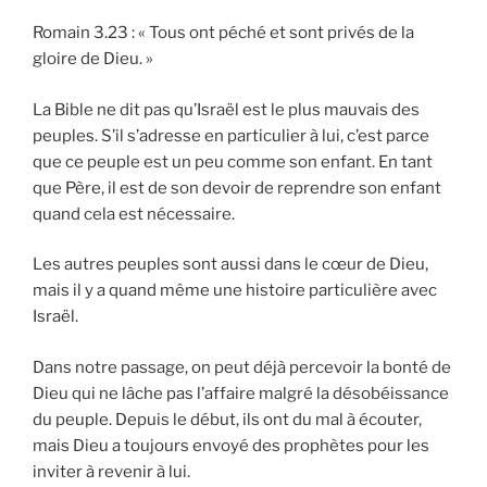
Romain 3.23 : « Tous ont péché et sont privés de la
gloire de Dieu. »
La Bible ne dit pas qu’Israël est le plus mauvais des
peuples. S’il s’adresse en particulier à lui, c’est parce
que ce peuple est un peu comme son enfant. En tant
que Père, il est de son devoir de reprendre son enfant
quand cela est nécessaire.
Les autres peuples sont aussi dans le cœur de Dieu,
mais il y a quand même une histoire particulière avec
Israël.
Dans notre passage, on peut déjà percevoir la bonté de
Dieu qui ne lâche pas l’affaire malgré la désobéissance
du peuple. Depuis le début, ils ont du mal à écouter,
mais Dieu a toujours envoyé des prophètes pour les
inviter à revenir à lui.