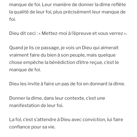
manque de foi. Leur manière de donner la dîme reflète
la qualité de leur foi, plus précisément leur manque de
foi.
Dieu dit ceci : « Mettez-moi à l’épreuve et vous verrez ».
Quand je lis ce passage, je vois un Dieu qui aimerait
vraiment faire du bien à son peuple, mais quelque
chose empêche la bénédiction d’être reçue, c’est le
manque de foi.
Dieu les invite à faire un pas de foi en donnant la dîme.
Donner la dîme, dans leur contexte, c’est une
manifestation de leur foi.
La foi, c’est s’attendre à Dieu avec conviction, lui faire
confiance pour sa vie.