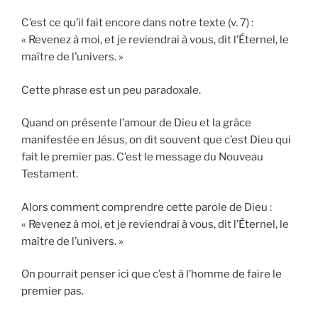
C’est ce qu’il fait encore dans notre texte (v. 7) :
« Revenez à moi, et je reviendrai à vous, dit l’Éternel, le
maître de l’univers. »
Cette phrase est un peu paradoxale.
Quand on présente l’amour de Dieu et la grâce
manifestée en Jésus, on dit souvent que c’est Dieu qui
fait le premier pas. C’est le message du Nouveau
Testament.
Alors comment comprendre cette parole de Dieu :
« Revenez à moi, et je reviendrai à vous, dit l’Éternel, le
maître de l’univers. »
On pourrait penser ici que c’est à l’homme de faire le
premier pas.