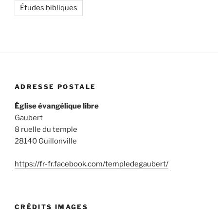
Études bibliques
ADRESSE POSTALE
Église évangélique libre
Gaubert
8 ruelle du temple
28140 Guillonville
https://fr-fr.facebook.com/templedegaubert/
CRÉDITS IMAGES