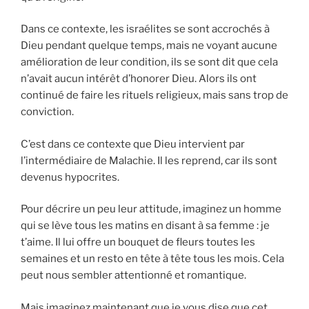
Dans ce contexte, les israélites se sont accrochés à
Dieu pendant quelque temps, mais ne voyant aucune
amélioration de leur condition, ils se sont dit que cela
n’avait aucun intérêt d’honorer Dieu. Alors ils ont
continué de faire les rituels religieux, mais sans trop de
conviction.
C’est dans ce contexte que Dieu intervient par
l’intermédiaire de Malachie. Il les reprend, car ils sont
devenus hypocrites.
Pour décrire un peu leur attitude, imaginez un homme
qui se lève tous les matins en disant à sa femme : je
t’aime. Il lui offre un bouquet de fleurs toutes les
semaines et un resto en tête à tête tous les mois. Cela
peut nous sembler attentionné et romantique.
Mais imaginez maintenant que je vous dise que cet