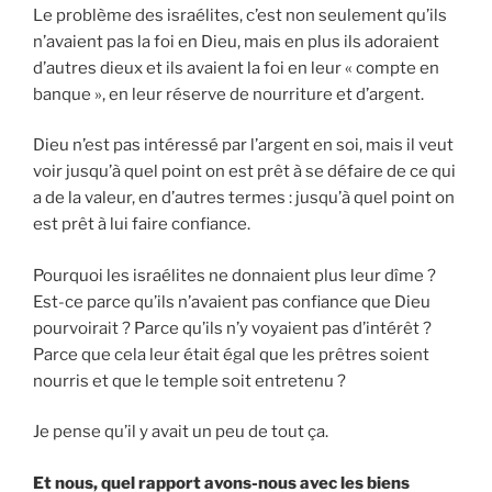
Le problème des israélites, c’est non seulement qu’ils
n’avaient pas la foi en Dieu, mais en plus ils adoraient
d’autres dieux et ils avaient la foi en leur « compte en
banque », en leur réserve de nourriture et d’argent.
Dieu n’est pas intéressé par l’argent en soi, mais il veut
voir jusqu’à quel point on est prêt à se défaire de ce qui
a de la valeur, en d’autres termes : jusqu’à quel point on
est prêt à lui faire confiance.
Pourquoi les israélites ne donnaient plus leur dîme ?
Est-ce parce qu’ils n’avaient pas confiance que Dieu
pourvoirait ? Parce qu’ils n’y voyaient pas d’intérêt ?
Parce que cela leur était égal que les prêtres soient
nourris et que le temple soit entretenu ?
Je pense qu’il y avait un peu de tout ça.
Et nous, quel rapport avons-nous avec les biens