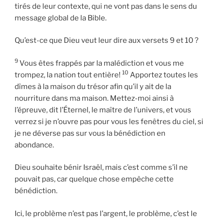
tirés de leur contexte, qui ne vont pas dans le sens du
message global de la Bible.
Qu’est-ce que Dieu veut leur dire aux versets 9 et 10 ?
9
Vous êtes frappés par la malédiction et vous me
10
trompez, la nation tout entière!
Apportez toutes les
dîmes à la maison du trésor afin qu’il y ait de la
nourriture dans ma maison. Mettez-moi ainsi à
l’épreuve, dit l’Éternel, le maître de l’univers, et vous
verrez si je n’ouvre pas pour vous les fenêtres du ciel, si
je ne déverse pas sur vous la bénédiction en
abondance.
Dieu souhaite bénir Israël, mais c’est comme s’il ne
pouvait pas, car quelque chose empêche cette
bénédiction.
Ici, le problème n’est pas l’argent, le problème, c’est le