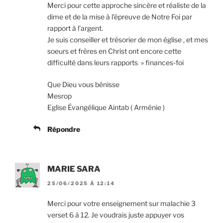
Merci pour cette approche sincère et réaliste de la
dime et de la mise à l’épreuve de Notre Foi par
rapport à l’argent.
Je suis conseiller et trésorier de mon église , et mes
soeurs et frères en Christ ont encore cette
difficulté dans leurs rapports » finances-foi
Que Dieu vous bénisse
Mesrop
Eglise Évangélique Aintab ( Arménie )
Répondre
MARIE SARA
25/06/2025 À 12:14
Merci pour votre enseignement sur malachie 3
verset 6 à 12. Je voudrais juste appuyer vos