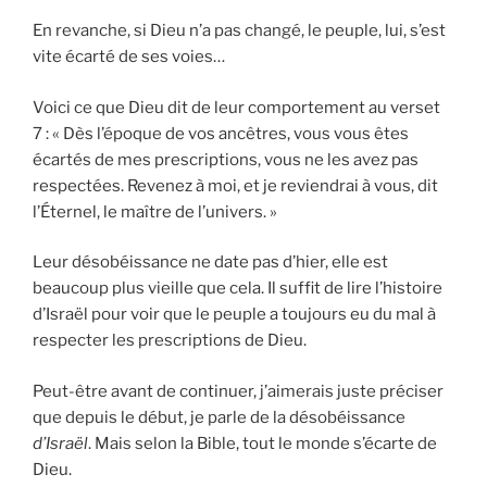
En revanche, si Dieu n’a pas changé, le peuple, lui, s’est
vite écarté de ses voies…
Voici ce que Dieu dit de leur comportement au verset
7 : « Dès l’époque de vos ancêtres, vous vous êtes
écartés de mes prescriptions, vous ne les avez pas
respectées. Revenez à moi, et je reviendrai à vous, dit
l’Éternel, le maître de l’univers. »
Leur désobéissance ne date pas d’hier, elle est
beaucoup plus vieille que cela. Il suffit de lire l’histoire
d’Israël pour voir que le peuple a toujours eu du mal à
respecter les prescriptions de Dieu.
Peut-être avant de continuer, j’aimerais juste préciser
que depuis le début, je parle de la désobéissance
d’Israël
. Mais selon la Bible, tout le monde s’écarte de
Dieu.