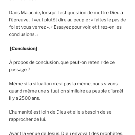
Dans Malachie, lorsqu’il est question de mettre Dieu à
l’épreuve, il veut plutôt dire au peuple : « faites le pas de
foi et vous verrez ». « Essayez pour voir, et tirez-en les
conclusions. »
[Conclusion]
À propos de conclusion, que peut-on retenir de ce
passage ?
Même si la situation n’est pas la même, nous vivons
quand même une situation similaire au peuple d’Israël
il y a 2500 ans.
L’humanité est loin de Dieu et elle a besoin de se
rapprocher de lui.
Avant la venue de Jésus, Dieu envoyait des prophètes,