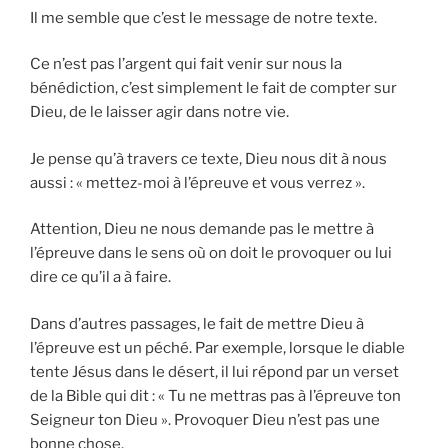
Il me semble que c’est le message de notre texte.
Ce n’est pas l’argent qui fait venir sur nous la
bénédiction, c’est simplement le fait de compter sur
Dieu, de le laisser agir dans notre vie.
Je pense qu’à travers ce texte, Dieu nous dit à nous
aussi : « mettez-moi à l’épreuve et vous verrez ».
Attention, Dieu ne nous demande pas le mettre à
l’épreuve dans le sens où on doit le provoquer ou lui
dire ce qu’il a à faire.
Dans d’autres passages, le fait de mettre Dieu à
l’épreuve est un péché. Par exemple, lorsque le diable
tente Jésus dans le désert, il lui répond par un verset
de la Bible qui dit : « Tu ne mettras pas à l’épreuve ton
Seigneur ton Dieu ». Provoquer Dieu n’est pas une
bonne chose.