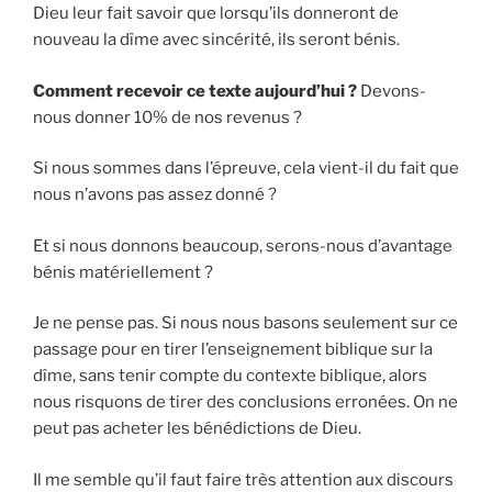
Dieu leur fait savoir que lorsqu’ils donneront de
nouveau la dîme avec sincérité, ils seront bénis.
Comment recevoir ce texte aujourd’hui ?
Devons-
nous donner 10% de nos revenus ?
Si nous sommes dans l’épreuve, cela vient-il du fait que
nous n’avons pas assez donné ?
Et si nous donnons beaucoup, serons-nous d’avantage
bénis matériellement ?
Je ne pense pas. Si nous nous basons seulement sur ce
passage pour en tirer l’enseignement biblique sur la
dîme, sans tenir compte du contexte biblique, alors
nous risquons de tirer des conclusions erronées. On ne
peut pas acheter les bénédictions de Dieu.
Il me semble qu’il faut faire très attention aux discours