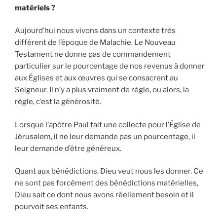
matériels ?
Aujourd’hui nous vivons dans un contexte très
différent de l’époque de Malachie. Le Nouveau
Testament ne donne pas de commandement
particulier sur le pourcentage de nos revenus à donner
aux Églises et aux œuvres qui se consacrent au
Seigneur. Il n’y a plus vraiment de règle, ou alors, la
règle, c’est la générosité.
Lorsque l’apôtre Paul fait une collecte pour l’Église de
Jérusalem, il ne leur demande pas un pourcentage, il
leur demande d’être généreux.
Quant aux bénédictions, Dieu veut nous les donner. Ce
ne sont pas forcément des bénédictions matérielles,
Dieu sait ce dont nous avons réellement besoin et il
pourvoit ses enfants.