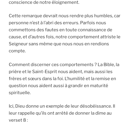
conscience de notre éloignement.
Cette remarque devrait nous rendre plus humbles, car
personne n’est à l’abri des erreurs. Parfois nous
commettons des fautes en toute connaissance de
cause, et d’autres fois, notre comportement attriste le
Seigneur sans même que nous nous en rendions
compte.
Comment discerner ces comportements ? La Bible, la
prière et le Saint-Esprit nous aident, mais aussi les
frères et sœurs dans la foi. L’humilité et la remise en
question nous aident aussi à grandir en maturité
spirituelle.
Ici, Dieu donne un exemple de leur désobéissance. Il
leur rappelle qu’ils ont arrêté de donner la dîme au
verset 8 :