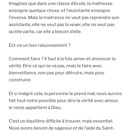
Imaginez que dans une classe d’école, la maitresse
enseigne quelque chose, et l’assistante enseigne
l’inverse. Mais la maitresse ne veut pas reprendre son
assistante, elle ne veut pas la vexer, elle ne veut pas
qu’elle parte, car elle a besoin d’elle.
Est-ce un bon raisonnement ?
Comment faire ? Il faut à la fois aimer et annoncer la
vérité. Dire ce qui ne va pas, mais le faire avec
bienveillance, non pas pour détruire, mais pour
construire.
Et si malgré cela, la personne le prend mal, nous aurons
fait tout notre possible pour dire la vérité avec amour,
le reste appartient à Dieu.
C’est un équilibre difficile à trouver, mais essentiel.
Nous avons besoin de sagesse et de l’aide du Saint-