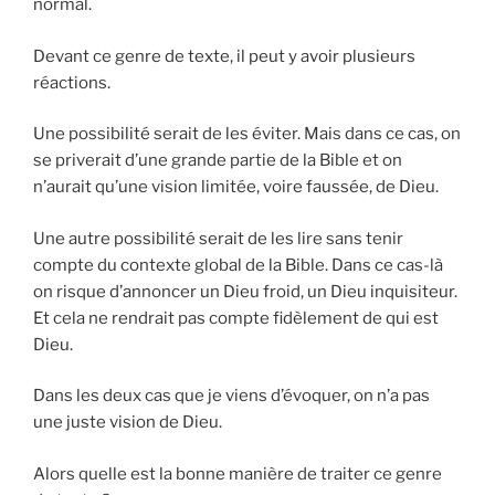
normal.
Devant ce genre de texte, il peut y avoir plusieurs
réactions.
Une possibilité serait de les éviter. Mais dans ce cas, on
se priverait d’une grande partie de la Bible et on
n’aurait qu’une vision limitée, voire faussée, de Dieu.
Une autre possibilité serait de les lire sans tenir
compte du contexte global de la Bible. Dans ce cas-là
on risque d’annoncer un Dieu froid, un Dieu inquisiteur.
Et cela ne rendrait pas compte fidèlement de qui est
Dieu.
Dans les deux cas que je viens d’évoquer, on n’a pas
une juste vision de Dieu.
Alors quelle est la bonne manière de traiter ce genre