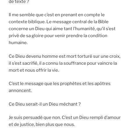
de texte ?
Il me semble que c’est en prenant en compte le
contexte biblique. Le message central de la Bible
concerne un Dieu qui aime tant l’humanité, qu’il s’est
privé de sa gloire pour venir prendre la condition
humaine.
Ce Dieu devenu homme est mort torturé sur une croix,
il s’est sacrifié, il a connu la souffrance pour vaincre la
mort et nous offrir la vie.
C’est le message que les prophètes et les apôtres
annoncent.
Ce Dieu serait-il un Dieu méchant ?
Je suis persuadé que non. C’est un Dieu rempli d’amour
et de justice, bien plus que nous.