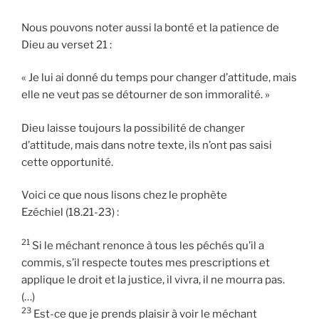
Nous pouvons noter aussi la bonté et la patience de
Dieu au verset 21 :
« Je lui ai donné du temps pour changer d’attitude, mais
elle ne veut pas se détourner de son immoralité. »
Dieu laisse toujours la possibilité de changer
d’attitude, mais dans notre texte, ils n’ont pas saisi
cette opportunité.
Voici ce que nous lisons chez le prophète
Ezéchiel (18.21-23) :
21
Si le méchant renonce à tous les péchés qu’il a
commis, s’il respecte toutes mes prescriptions et
applique le droit et la justice, il vivra, il ne mourra pas.
(…)
23
Est-ce que je prends plaisir à voir le méchant