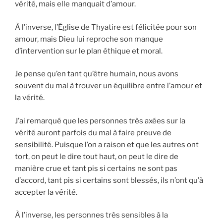
vérité, mais elle manquait d’amour.
À l’inverse, l’Église de Thyatire est félicitée pour son
amour, mais Dieu lui reproche son manque
d’intervention sur le plan éthique et moral.
Je pense qu’en tant qu’être humain, nous avons
souvent du mal à trouver un équilibre entre l’amour et
la vérité.
J’ai remarqué que les personnes très axées sur la
vérité auront parfois du mal à faire preuve de
sensibilité. Puisque l’on a raison et que les autres ont
tort, on peut le dire tout haut, on peut le dire de
manière crue et tant pis si certains ne sont pas
d’accord, tant pis si certains sont blessés, ils n’ont qu’à
accepter la vérité.
À l’inverse, les personnes très sensibles à la