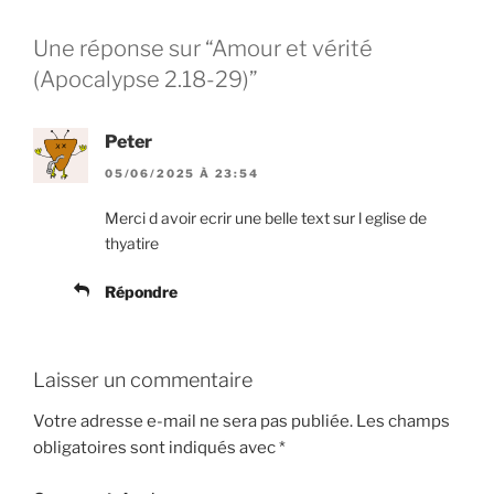
Une réponse sur “Amour et vérité
(Apocalypse 2.18-29)”
Peter
05/06/2025 À 23:54
Merci d avoir ecrir une belle text sur l eglise de
thyatire
Répondre
Laisser un commentaire
Votre adresse e-mail ne sera pas publiée.
Les champs
obligatoires sont indiqués avec
*