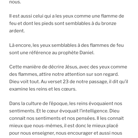
nous.
Il est aussi celui qui a les yeux comme une flamme de
feu et dont les pieds sont semblables à du bronze
ardent.
Là encore, les yeux semblables à des flammes de feu
sont une référence au prophète Daniel.
Cette manière de décrire Jésus, avec des yeux comme
des flammes, attire notre attention sur son regard.
Dieu voit tout. Au verset 23 de notre passage, il dit qu’il
examine les reins et les cœurs.
Dans la culture de l’époque, les reins évoquaient nos
sentiments. Et le cœur évoquait l’intelligence. Dieu
connait nos sentiments et nos pensées. Il les connait
mieux que nous-mêmes, il est donc le mieux placé
pour nous enseigner, nous encourager et aussi nous