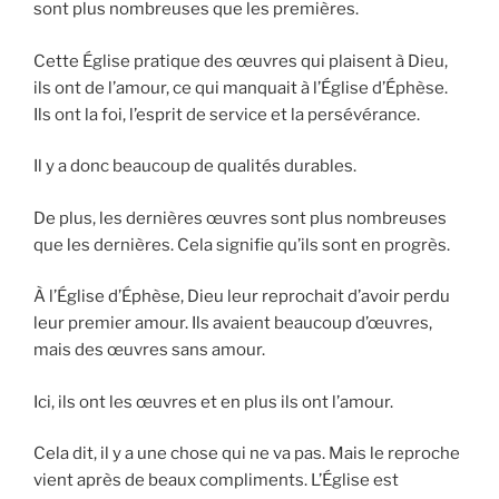
sont plus nombreuses que les premières.
Cette Église pratique des œuvres qui plaisent à Dieu,
ils ont de l’amour, ce qui manquait à l’Église d’Éphèse.
Ils ont la foi, l’esprit de service et la persévérance.
Il y a donc beaucoup de qualités durables.
De plus, les dernières œuvres sont plus nombreuses
que les dernières. Cela signifie qu’ils sont en progrès.
À l’Église d’Éphèse, Dieu leur reprochait d’avoir perdu
leur premier amour. Ils avaient beaucoup d’œuvres,
mais des œuvres sans amour.
Ici, ils ont les œuvres et en plus ils ont l’amour.
Cela dit, il y a une chose qui ne va pas. Mais le reproche
vient après de beaux compliments. L’Église est