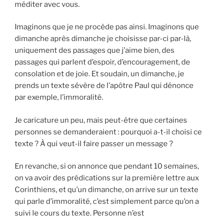
méditer avec vous.
Imaginons que je ne procède pas ainsi. Imaginons que
dimanche après dimanche je choisisse par-ci par-là,
uniquement des passages que j’aime bien, des
passages qui parlent d’espoir, d’encouragement, de
consolation et de joie. Et soudain, un dimanche, je
prends un texte sévère de l’apôtre Paul qui dénonce
par exemple, l’immoralité.
Je caricature un peu, mais peut-être que certaines
personnes se demanderaient : pourquoi a-t-il choisi ce
texte ? À qui veut-il faire passer un message ?
En revanche, si on annonce que pendant 10 semaines,
on va avoir des prédications sur la première lettre aux
Corinthiens, et qu’un dimanche, on arrive sur un texte
qui parle d’immoralité, c’est simplement parce qu’on a
suivi le cours du texte. Personne n’est