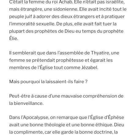
C’était la femme du roi Achab. Elle n’était pas israélite,
mais étrangère, une sidonienne. Elle avait incité tout le
peuple juif à adorer des dieux étrangers et à pratiquer
l’immoralité sexuelle. De plus, elle avait fait tuer la
plupart des prophètes de Dieu eu temps du prophète
Élie.
Il semblerait que dans l’assemblée de Thyatire, une
femme se prétendait prophétesse et égarait les
membres de l’Église tout comme Jézabel.
Mais pourquoi la laissaient-ils faire ?
Peut-être à cause d’une mauvaise compréhension de
la bienveillance.
Dans l’Apocalypse, on remarque que l’Église d’Éphèse
avait une bonne théologie et une bonne éthique. Dieu
la complimente, car elle garde la bonne doctrine, la