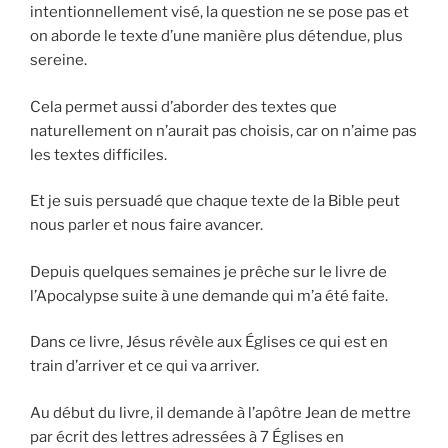
intentionnellement visé, la question ne se pose pas et
on aborde le texte d’une manière plus détendue, plus
sereine.
Cela permet aussi d’aborder des textes que
naturellement on n’aurait pas choisis, car on n’aime pas
les textes difficiles.
Et je suis persuadé que chaque texte de la Bible peut
nous parler et nous faire avancer.
Depuis quelques semaines je prêche sur le livre de
l’Apocalypse suite à une demande qui m’a été faite.
Dans ce livre, Jésus révèle aux Églises ce qui est en
train d’arriver et ce qui va arriver.
Au début du livre, il demande à l’apôtre Jean de mettre
par écrit des lettres adressées à 7 Églises en