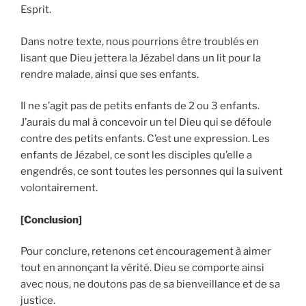
Esprit.
Dans notre texte, nous pourrions être troublés en
lisant que Dieu jettera la Jézabel dans un lit pour la
rendre malade, ainsi que ses enfants.
Il ne s’agit pas de petits enfants de 2 ou 3 enfants.
J’aurais du mal à concevoir un tel Dieu qui se défoule
contre des petits enfants. C’est une expression. Les
enfants de Jézabel, ce sont les disciples qu’elle a
engendrés, ce sont toutes les personnes qui la suivent
volontairement.
[Conclusion]
Pour conclure, retenons cet encouragement à aimer
tout en annonçant la vérité. Dieu se comporte ainsi
avec nous, ne doutons pas de sa bienveillance et de sa
justice.