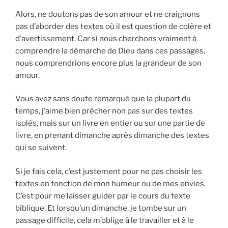
Alors, ne doutons pas de son amour et ne craignons
pas d’aborder des textes où il est question de colère et
d’avertissement. Car si nous cherchons vraiment à
comprendre la démarche de Dieu dans ces passages,
nous comprendrions encore plus la grandeur de son
amour.
Vous avez sans doute remarqué que la plupart du
temps, j’aime bien prêcher non pas sur des textes
isolés, mais sur un livre en entier ou sur une partie de
livre, en prenant dimanche après dimanche des textes
qui se suivent.
Si je fais cela, c’est justement pour ne pas choisir les
textes en fonction de mon humeur ou de mes envies.
C’est pour me laisser guider par le cours du texte
biblique. Et lorsqu’un dimanche, je tombe sur un
passage difficile, cela m’oblige à le travailler et à le