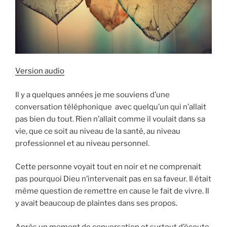
Version audio
Il y a quelques années je me souviens d’une
conversation téléphonique avec quelqu’un qui n’allait
pas bien du tout. Rien n’allait comme il voulait dans sa
vie, que ce soit au niveau de la santé, au niveau
professionnel et au niveau personnel.
Cette personne voyait tout en noir et ne comprenait
pas pourquoi Dieu n’intervenait pas en sa faveur. Il était
même question de remettre en cause le fait de vivre. Il
y avait beaucoup de plaintes dans ses propos.
Après un moment de conversation et surtout d’écoute,