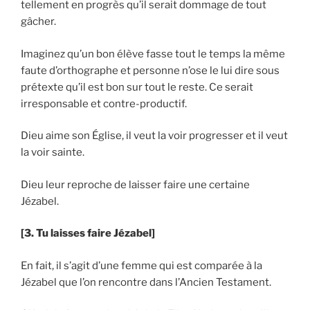
tellement en progrès qu’il serait dommage de tout
gâcher.
Imaginez qu’un bon élève fasse tout le temps la même
faute d’orthographe et personne n’ose le lui dire sous
prétexte qu’il est bon sur tout le reste. Ce serait
irresponsable et contre-productif.
Dieu aime son Église, il veut la voir progresser et il veut
la voir sainte.
Dieu leur reproche de laisser faire une certaine
Jézabel.
[3. Tu laisses faire Jézabel]
En fait, il s’agit d’une femme qui est comparée à la
Jézabel que l’on rencontre dans l’Ancien Testament.