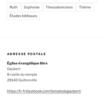
Ruth
Sophonie
Thessaloniciens
Thème
Études bibliques
ADRESSE POSTALE
Église évangélique libre
Gaubert
8 ruelle du temple
28140 Guillonville
https://fr-fr.facebook.com/templedegaubert/