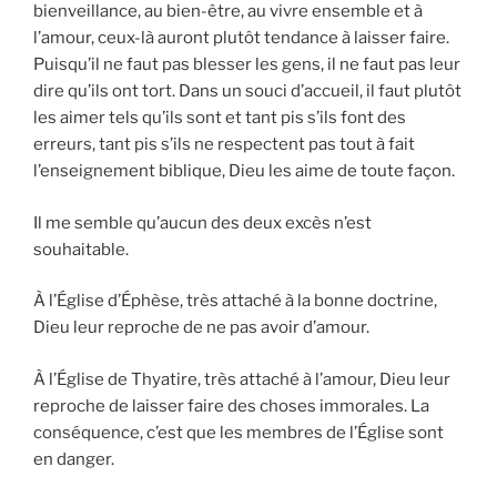
bienveillance, au bien-être, au vivre ensemble et à
l’amour, ceux-là auront plutôt tendance à laisser faire.
Puisqu’il ne faut pas blesser les gens, il ne faut pas leur
dire qu’ils ont tort. Dans un souci d’accueil, il faut plutôt
les aimer tels qu’ils sont et tant pis s’ils font des
erreurs, tant pis s’ils ne respectent pas tout à fait
l’enseignement biblique, Dieu les aime de toute façon.
Il me semble qu’aucun des deux excès n’est
souhaitable.
À l’Église d’Éphèse, très attaché à la bonne doctrine,
Dieu leur reproche de ne pas avoir d’amour.
À l’Église de Thyatire, très attaché à l’amour, Dieu leur
reproche de laisser faire des choses immorales. La
conséquence, c’est que les membres de l’Église sont
en danger.