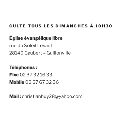
CULTE TOUS LES DIMANCHES À 10H30
Église évangélique libre
rue du Soleil Levant
28140 Gaubert – Guillonville
Téléphones :
Fixe
02 37 32 16 33
Mobile
06 67 67 32 36
Mail :
christianhuy28@yahoo.com