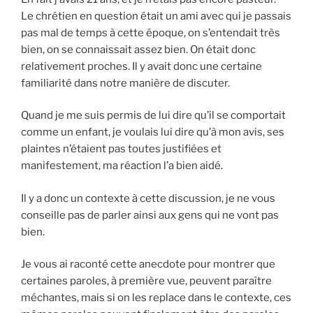
Le chrétien en question était un ami avec qui je passais
pas mal de temps à cette époque, on s’entendait très
bien, on se connaissait assez bien. On était donc
relativement proches. Il y avait donc une certaine
familiarité dans notre manière de discuter.
Quand je me suis permis de lui dire qu’il se comportait
comme un enfant, je voulais lui dire qu’à mon avis, ses
plaintes n’étaient pas toutes justifiées et
manifestement, ma réaction l’a bien aidé.
Il y a donc un contexte à cette discussion, je ne vous
conseille pas de parler ainsi aux gens qui ne vont pas
bien.
Je vous ai raconté cette anecdote pour montrer que
certaines paroles, à première vue, peuvent paraître
méchantes, mais si on les replace dans le contexte, ces