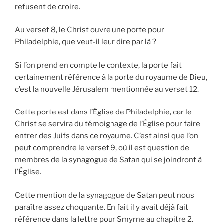
refusent de croire.
Au verset 8, le Christ ouvre une porte pour
Philadelphie, que veut-il leur dire par là ?
Si l’on prend en compte le contexte, la porte fait
certainement référence à la porte du royaume de Dieu,
c’est la nouvelle Jérusalem mentionnée au verset 12.
Cette porte est dans l’Église de Philadelphie, car le
Christ se servira du témoignage de l’Église pour faire
entrer des Juifs dans ce royaume. C’est ainsi que l’on
peut comprendre le verset 9, où il est question de
membres de la synagogue de Satan qui se joindront à
l’Église.
Cette mention de la synagogue de Satan peut nous
paraître assez choquante. En fait il y avait déjà fait
référence dans la lettre pour Smyrne au chapitre 2.