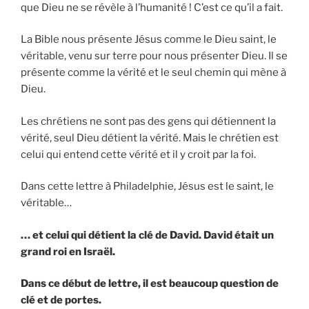
que Dieu ne se révèle à l’humanité ! C’est ce qu’il a fait.
La Bible nous présente Jésus comme le Dieu saint, le
véritable, venu sur terre pour nous présenter Dieu. Il se
présente comme la vérité et le seul chemin qui mène à
Dieu.
Les chrétiens ne sont pas des gens qui détiennent la
vérité, seul Dieu détient la vérité. Mais le chrétien est
celui qui entend cette vérité et il y croit par la foi.
Dans cette lettre à Philadelphie, Jésus est le saint, le
véritable…
… et celui qui détient la clé de David. David était un
grand roi en Israël.
Dans ce début de lettre, il est beaucoup question de
clé et de portes.