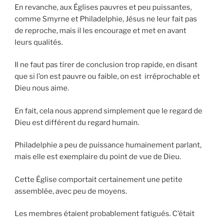
En revanche, aux Églises pauvres et peu puissantes,
comme Smyrne et Philadelphie, Jésus ne leur fait pas
de reproche, mais il les encourage et met en avant
leurs qualités.
Il ne faut pas tirer de conclusion trop rapide, en disant
que si l’on est pauvre ou faible, on est irréprochable et
Dieu nous aime.
En fait, cela nous apprend simplement que le regard de
Dieu est différent du regard humain.
Philadelphie a peu de puissance humainement parlant,
mais elle est exemplaire du point de vue de Dieu.
Cette Église comportait certainement une petite
assemblée, avec peu de moyens.
Les membres étaient probablement fatigués. C’était