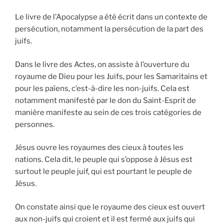
Le livre de l’Apocalypse a été écrit dans un contexte de
persécution, notamment la persécution de la part des
juifs.
Dans le livre des Actes, on assiste à l’ouverture du
royaume de Dieu pour les Juifs, pour les Samaritains et
pour les païens, c’est-à-dire les non-juifs. Cela est
notamment manifesté par le don du Saint-Esprit de
manière manifeste au sein de ces trois catégories de
personnes.
Jésus ouvre les royaumes des cieux à toutes les
nations. Cela dit, le peuple qui s’oppose à Jésus est
surtout le peuple juif, qui est pourtant le peuple de
Jésus.
On constate ainsi que le royaume des cieux est ouvert
aux non-juifs qui croient et il est fermé aux juifs qui