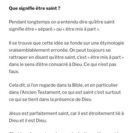
Que signifie être saint ?
Pendant longtemps on a entendu dire qu’être saint
signifie être « séparé » ou « être mis à part ».
Il se trouve que cette idée se fonde sur une étymologie
vraisemblablement erronée. On peut toujours se
rattraper en disant qu’être saint, c’est « être mis à part »
dans le sens d’être consacré à Dieu. Ce qui n’est pas
faux.
Cela dit, si l’on regarde dans la Bible, et en particulier
dans l’Ancien Testament, ce qui est saint c’est surtout
ce qui se tient dans la présence de Dieu
Jésus est parfaitement saint, car il est étroitement lié à
Dieu et il est Dieu.