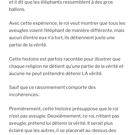
et il dit que les éléphants ressemblent à des gros
ballons.
Avec cette expérience, le roi veut montrer que tous les
aveugles voient l’éléphant de manière différente, mais
aucun d’entre eux n’a tort, ils détiennent juste une
partie de la vérité.
Cette histoire est parfois racontée pour illustrer que
chaque religion ne détient qu’une partie de la vérité et
aucune ne peut prétendre détenir LA vérité.
Sauf que ce raisonnement comporte des
incohérences.
Premièrement, cette histoire présuppose que le roi
n’est pas aveugle. Deuxièmement, ce roi, n’étant pas
aveugle, prétend
lui
détenir la vérité. Il serait plus
éclairé que les autres, il se placerait au-dessus des