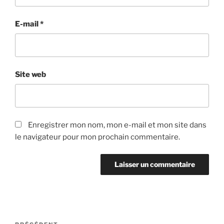
E-mail
*
Site web
Enregistrer mon nom, mon e-mail et mon site dans
le navigateur pour mon prochain commentaire.
Navigation