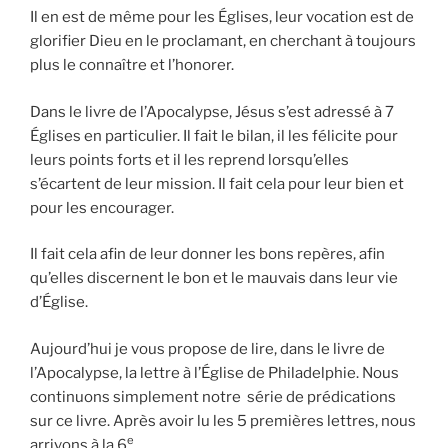
Il en est de même pour les Églises, leur vocation est de
glorifier Dieu en le proclamant, en cherchant à toujours
plus le connaître et l’honorer.
Dans le livre de l’Apocalypse, Jésus s’est adressé à 7
Églises en particulier. Il fait le bilan, il les félicite pour
leurs points forts et il les reprend lorsqu’elles
s’écartent de leur mission. Il fait cela pour leur bien et
pour les encourager.
Il fait cela afin de leur donner les bons repères, afin
qu’elles discernent le bon et le mauvais dans leur vie
d’Église.
Aujourd’hui je vous propose de lire, dans le livre de
l’Apocalypse, la lettre à l’Église de Philadelphie. Nous
continuons simplement notre série de prédications
sur ce livre. Après avoir lu les 5 premières lettres, nous
e
arrivons à la 6
.