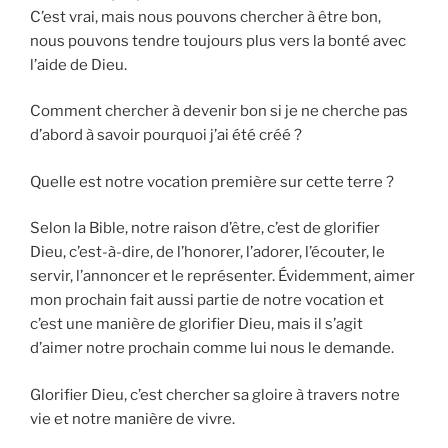
C’est vrai, mais nous pouvons chercher à être bon,
nous pouvons tendre toujours plus vers la bonté avec
l’aide de Dieu.
Comment chercher à devenir bon si je ne cherche pas
d’abord à savoir pourquoi j’ai été créé ?
Quelle est notre vocation première sur cette terre ?
Selon la Bible, notre raison d’être, c’est de glorifier
Dieu, c’est-à-dire, de l’honorer, l’adorer, l’écouter, le
servir, l’annoncer et le représenter. Évidemment, aimer
mon prochain fait aussi partie de notre vocation et
c’est une manière de glorifier Dieu, mais il s’agit
d’aimer notre prochain comme lui nous le demande.
Glorifier Dieu, c’est chercher sa gloire à travers notre
vie et notre manière de vivre.