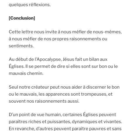
quelques réflexions.
[Conclusion]
Cette lettre nous invite à nous méfier de nous-mêmes,
à nous méfier de nos propres raisonnements ou
sentiments.
Au début de l’Apocalypse, Jésus fait un bilan aux
Églises. Il se permet de dire si elles sont sur bon ou le
mauvais chemin.
Seul notre créateur peut nous aider à discerner le bon
ou le mauvais, les apparences sont trompeuses, et
souvent nos raisonnements aussi.
D’un point de vue humain, certaines Églises peuvent
paraîtres riches et puissantes, dynamiques et vivantes.
En revanche, d’autres peuvent paraître pauvres et sans