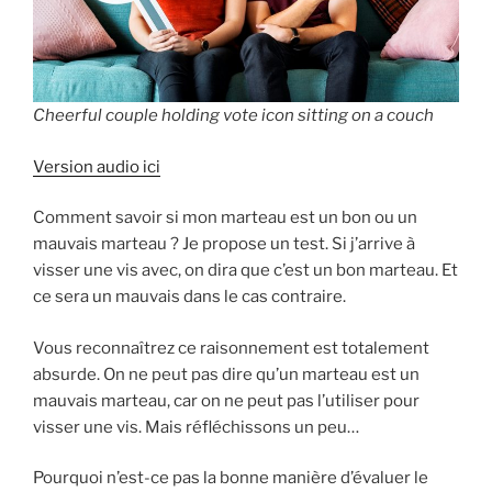
Cheerful couple holding vote icon sitting on a couch
Version audio ici
Comment savoir si mon marteau est un bon ou un
mauvais marteau ? Je propose un test. Si j’arrive à
visser une vis avec, on dira que c’est un bon marteau. Et
ce sera un mauvais dans le cas contraire.
Vous reconnaîtrez ce raisonnement est totalement
absurde. On ne peut pas dire qu’un marteau est un
mauvais marteau, car on ne peut pas l’utiliser pour
visser une vis. Mais réfléchissons un peu…
Pourquoi n’est-ce pas la bonne manière d’évaluer le