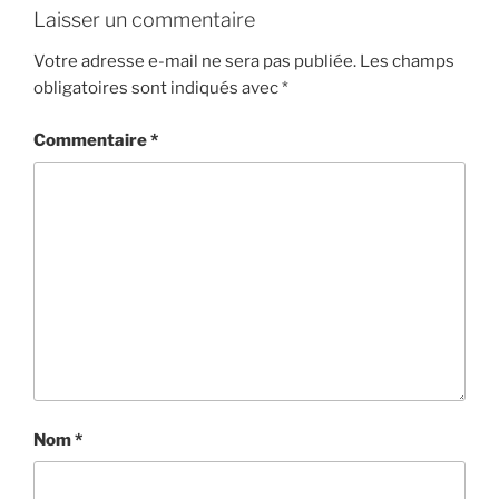
Laisser un commentaire
Votre adresse e-mail ne sera pas publiée.
Les champs
obligatoires sont indiqués avec
*
Commentaire
*
Nom
*