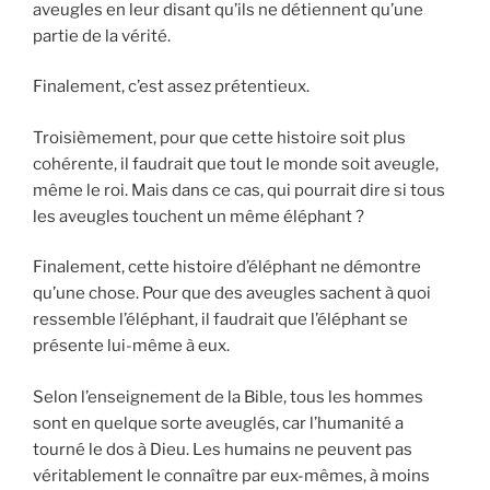
aveugles en leur disant qu’ils ne détiennent qu’une
partie de la vérité.
Finalement, c’est assez prétentieux.
Troisièmement, pour que cette histoire soit plus
cohérente, il faudrait que tout le monde soit aveugle,
même le roi. Mais dans ce cas, qui pourrait dire si tous
les aveugles touchent un même éléphant ?
Finalement, cette histoire d’éléphant ne démontre
qu’une chose. Pour que des aveugles sachent à quoi
ressemble l’éléphant, il faudrait que l’éléphant se
présente lui-même à eux.
Selon l’enseignement de la Bible, tous les hommes
sont en quelque sorte aveuglés, car l’humanité a
tourné le dos à Dieu. Les humains ne peuvent pas
véritablement le connaître par eux-mêmes, à moins