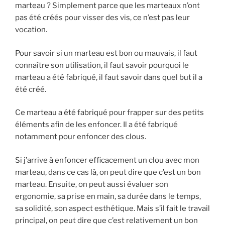
marteau ? Simplement parce que les marteaux n’ont
pas été créés pour visser des vis, ce n’est pas leur
vocation.
Pour savoir si un marteau est bon ou mauvais, il faut
connaître son utilisation, il faut savoir pourquoi le
marteau a été fabriqué, il faut savoir dans quel but il a
été créé.
Ce marteau a été fabriqué pour frapper sur des petits
éléments afin de les enfoncer. Il a été fabriqué
notamment pour enfoncer des clous.
Si j’arrive à enfoncer efficacement un clou avec mon
marteau, dans ce cas là, on peut dire que c’est un bon
marteau. Ensuite, on peut aussi évaluer son
ergonomie, sa prise en main, sa durée dans le temps,
sa solidité, son aspect esthétique. Mais s’il fait le travail
principal, on peut dire que c’est relativement un bon