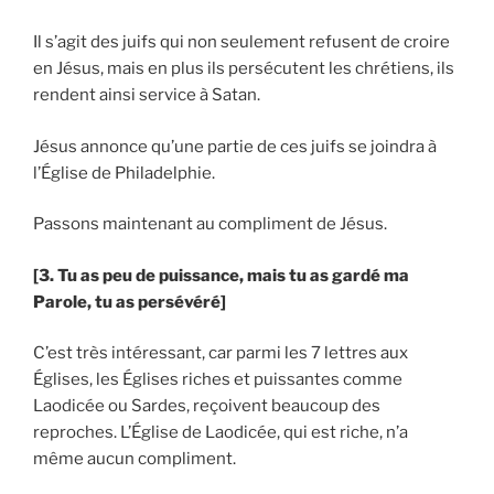
Il s’agit des juifs qui non seulement refusent de croire
en Jésus, mais en plus ils persécutent les chrétiens, ils
rendent ainsi service à Satan.
Jésus annonce qu’une partie de ces juifs se joindra à
l’Église de Philadelphie.
Passons maintenant au compliment de Jésus.
[3. Tu as peu de puissance, mais tu as gardé ma
Parole, tu as persévéré]
C’est très intéressant, car parmi les 7 lettres aux
Églises, les Églises riches et puissantes comme
Laodicée ou Sardes, reçoivent beaucoup des
reproches. L’Église de Laodicée, qui est riche, n’a
même aucun compliment.