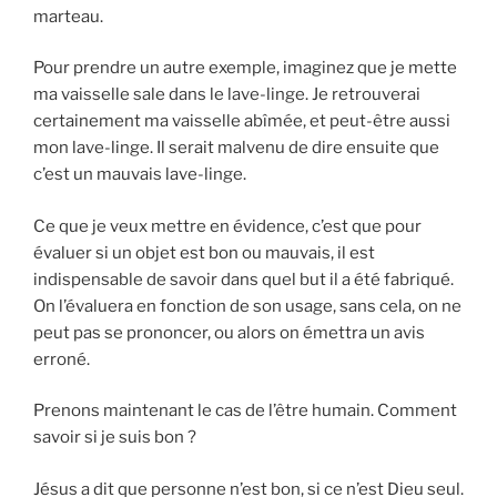
marteau.
Pour prendre un autre exemple, imaginez que je mette
ma vaisselle sale dans le lave-linge. Je retrouverai
certainement ma vaisselle abîmée, et peut-être aussi
mon lave-linge. Il serait malvenu de dire ensuite que
c’est un mauvais lave-linge.
Ce que je veux mettre en évidence, c’est que pour
évaluer si un objet est bon ou mauvais, il est
indispensable de savoir dans quel but il a été fabriqué.
On l’évaluera en fonction de son usage, sans cela, on ne
peut pas se prononcer, ou alors on émettra un avis
erroné.
Prenons maintenant le cas de l’être humain. Comment
savoir si je suis bon ?
Jésus a dit que personne n’est bon, si ce n’est Dieu seul.