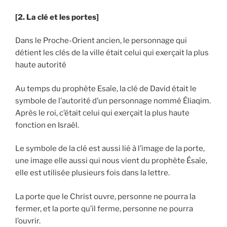
[2. La clé et les portes]
Dans le Proche-Orient ancien, le personnage qui
détient les clés de la ville était celui qui exerçait la plus
haute autorité
Au temps du prophète Esaïe, la clé de David était le
symbole de l’autorité d’un personnage nommé Éliaqim.
Après le roi, c’était celui qui exerçait la plus haute
fonction en Israël.
Le symbole de la clé est aussi lié à l’image de la porte,
une image elle aussi qui nous vient du prophète Ésaïe,
elle est utilisée plusieurs fois dans la lettre.
La porte que le Christ ouvre, personne ne pourra la
fermer, et la porte qu’il ferme, personne ne pourra
l’ouvrir.