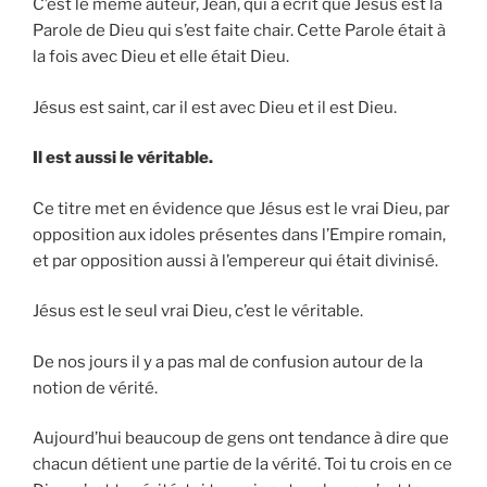
C’est le même auteur, Jean, qui a écrit que Jésus est la
Parole de Dieu qui s’est faite chair. Cette Parole était à
la fois avec Dieu et elle était Dieu.
Jésus est saint, car il est avec Dieu et il est Dieu.
Il est aussi le véritable.
Ce titre met en évidence que Jésus est le vrai Dieu, par
opposition aux idoles présentes dans l’Empire romain,
et par opposition aussi à l’empereur qui était divinisé.
Jésus est le seul vrai Dieu, c’est le véritable.
De nos jours il y a pas mal de confusion autour de la
notion de vérité.
Aujourd’hui beaucoup de gens ont tendance à dire que
chacun détient une partie de la vérité. Toi tu crois en ce