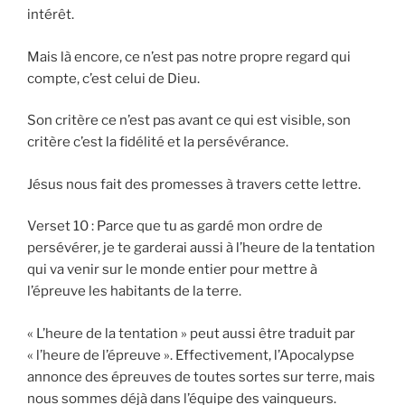
intérêt.
Mais là encore, ce n’est pas notre propre regard qui
compte, c’est celui de Dieu.
Son critère ce n’est pas avant ce qui est visible, son
critère c’est la fidélité et la persévérance.
Jésus nous fait des promesses à travers cette lettre.
Verset 10 : Parce que tu as gardé mon ordre de
persévérer, je te garderai aussi à l’heure de la tentation
qui va venir sur le monde entier pour mettre à
l’épreuve les habitants de la terre.
« L’heure de la tentation » peut aussi être traduit par
« l’heure de l’épreuve ». Effectivement, l’Apocalypse
annonce des épreuves de toutes sortes sur terre, mais
nous sommes déjà dans l’équipe des vainqueurs.