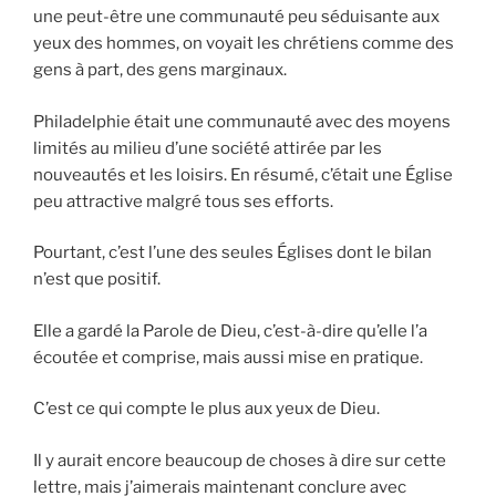
une peut-être une communauté peu séduisante aux
yeux des hommes, on voyait les chrétiens comme des
gens à part, des gens marginaux.
Philadelphie était une communauté avec des moyens
limités au milieu d’une société attirée par les
nouveautés et les loisirs. En résumé, c’était une Église
peu attractive malgré tous ses efforts.
Pourtant, c’est l’une des seules Églises dont le bilan
n’est que positif.
Elle a gardé la Parole de Dieu, c’est-à-dire qu’elle l’a
écoutée et comprise, mais aussi mise en pratique.
C’est ce qui compte le plus aux yeux de Dieu.
Il y aurait encore beaucoup de choses à dire sur cette
lettre, mais j’aimerais maintenant conclure avec