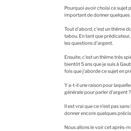
Pourquoi avoir choisi ce sujet 
important de donner quelques p
Tout d’abord, c’est un thème 
tabou. En tant que prédicateur
les questions d’argent.
Ensuite, c’est un thème très spi
bientôt 5 ans que je suis à Gau
fois que j’aborde ce sujet en pr
Y a-t-il une raison pour laquelle
générale pour parler d’argent ?
Il est vrai que ce n’est pas sans
donner encore quelques précis
Nous allons le voir cet après-mi