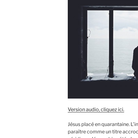
Version audio, cliquez ici.
Jésus placé en quarantaine. L’in
paraître comme un titre accroc