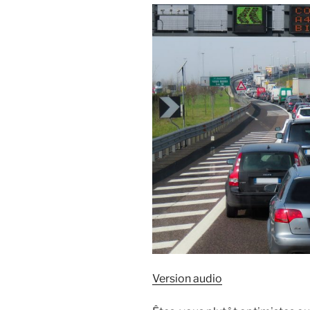
Version audio