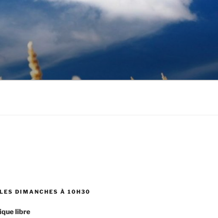
LES DIMANCHES À 10H30
ique libre