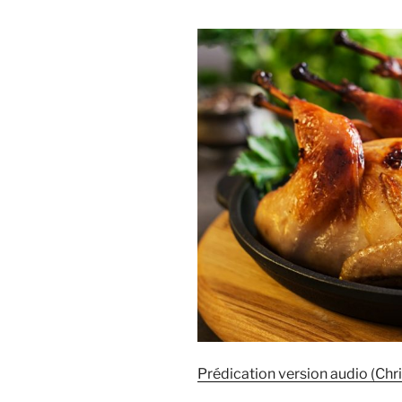
Prédication version audio (Chri