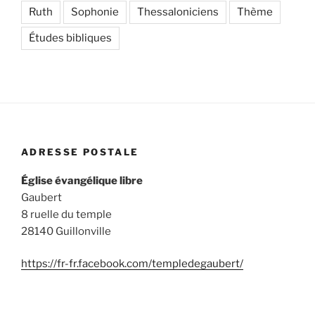
Ruth
Sophonie
Thessaloniciens
Thème
Études bibliques
ADRESSE POSTALE
Église évangélique libre
Gaubert
8 ruelle du temple
28140 Guillonville
https://fr-fr.facebook.com/templedegaubert/