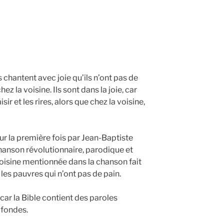
 chantent avec joie qu’ils n’ont pas de
hez la voisine. Ils sont dans la joie, car
isir et les rires, alors que chez la voisine,
ur la première fois par Jean-Baptiste
hanson révolutionnaire, parodique et
 voisine mentionnée dans la chanson fait
 les pauvres qui n’ont pas de pain.
 car la Bible contient des paroles
ofondes.