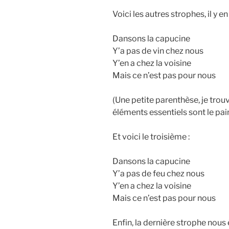
Voici les autres strophes, il y en 
Dansons la capucine
Y’a pas de vin chez nous
Y’en a chez la voisine
Mais ce n’est pas pour nous
(Une petite parenthèse, je trou
éléments essentiels sont le pain 
Et voici le troisième :
Dansons la capucine
Y’a pas de feu chez nous
Y’en a chez la voisine
Mais ce n’est pas pour nous
Enfin, la dernière strophe nous é