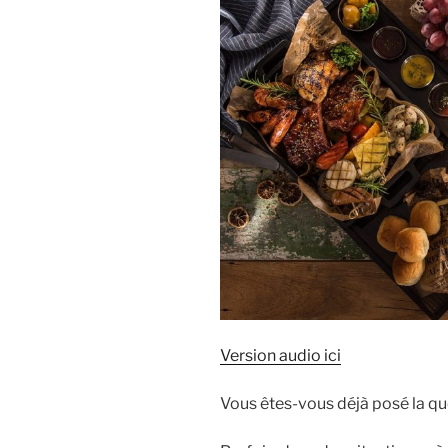
Version audio ici
Vous êtes-vous déjà posé la que