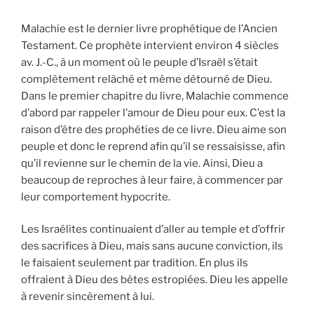
Malachie est le dernier livre prophétique de l’Ancien
Testament. Ce prophète intervient environ 4 siècles
av. J.-C., à un moment où le peuple d’Israël s’était
complètement relâché et même détourné de Dieu.
Dans le premier chapitre du livre, Malachie commence
d’abord par rappeler l’amour de Dieu pour eux. C’est la
raison d’être des prophéties de ce livre. Dieu aime son
peuple et donc le reprend afin qu’il se ressaisisse, afin
qu’il revienne sur le chemin de la vie. Ainsi, Dieu a
beaucoup de reproches à leur faire, à commencer par
leur comportement hypocrite.
Les Israélites continuaient d’aller au temple et d’offrir
des sacrifices à Dieu, mais sans aucune conviction, ils
le faisaient seulement par tradition. En plus ils
offraient à Dieu des bêtes estropiées. Dieu les appelle
à revenir sincèrement à lui.