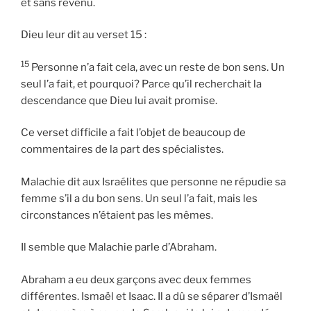
et sans revenu.
Dieu leur dit au verset 15 :
15
Personne n’a fait cela, avec un reste de bon sens. Un
seul l’a fait, et pourquoi? Parce qu’il recherchait la
descendance que Dieu lui avait promise.
Ce verset difficile a fait l’objet de beaucoup de
commentaires de la part des spécialistes.
Malachie dit aux Israélites que personne ne répudie sa
femme s’il a du bon sens. Un seul l’a fait, mais les
circonstances n’étaient pas les mêmes.
Il semble que Malachie parle d’Abraham.
Abraham a eu deux garçons avec deux femmes
différentes. Ismaël et Isaac. Il a dû se séparer d’Ismaël