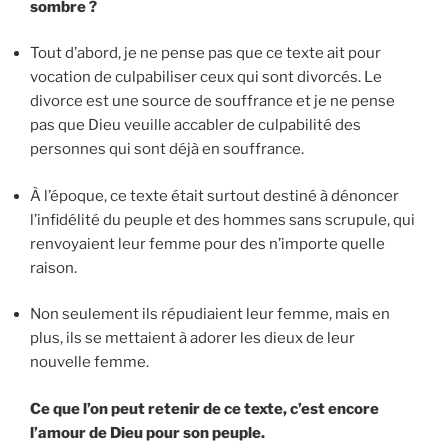
sombre ?
Tout d’abord, je ne pense pas que ce texte ait pour
vocation de culpabiliser ceux qui sont divorcés. Le
divorce est une source de souffrance et je ne pense
pas que Dieu veuille accabler de culpabilité des
personnes qui sont déjà en souffrance.
À l’époque, ce texte était surtout destiné à dénoncer
l’infidélité du peuple et des hommes sans scrupule, qui
renvoyaient leur femme pour des n’importe quelle
raison.
Non seulement ils répudiaient leur femme, mais en
plus, ils se mettaient à adorer les dieux de leur
nouvelle femme.
Ce que l’on peut retenir de ce texte, c’est encore
l’amour de Dieu pour son peuple.