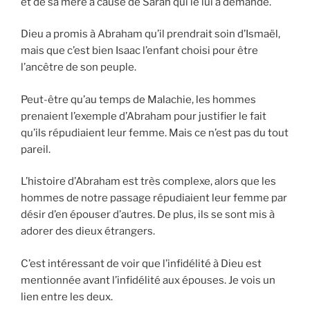
et de sa mère à cause de Sarah qui le lui a demandé.
Dieu a promis à Abraham qu’il prendrait soin d’Ismaël,
mais que c’est bien Isaac l’enfant choisi pour être
l’ancêtre de son peuple.
Peut-être qu’au temps de Malachie, les hommes
prenaient l’exemple d’Abraham pour justifier le fait
qu’ils répudiaient leur femme. Mais ce n’est pas du tout
pareil.
L’histoire d’Abraham est très complexe, alors que les
hommes de notre passage répudiaient leur femme par
désir d’en épouser d’autres. De plus, ils se sont mis à
adorer des dieux étrangers.
C’est intéressant de voir que l’infidélité à Dieu est
mentionnée avant l’infidélité aux épouses. Je vois un
lien entre les deux.