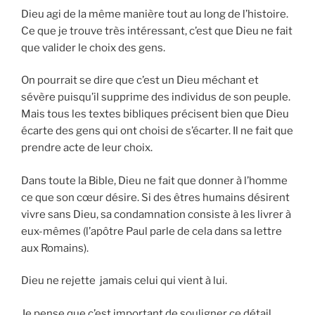
Dieu agi de la même manière tout au long de l’histoire.
Ce que je trouve très intéressant, c’est que Dieu ne fait
que valider le choix des gens.
On pourrait se dire que c’est un Dieu méchant et
sévère puisqu’il supprime des individus de son peuple.
Mais tous les textes bibliques précisent bien que Dieu
écarte des gens qui ont choisi de s’écarter. Il ne fait que
prendre acte de leur choix.
Dans toute la Bible, Dieu ne fait que donner à l’homme
ce que son cœur désire. Si des êtres humains désirent
vivre sans Dieu, sa condamnation consiste à les livrer à
eux-mêmes (l’apôtre Paul parle de cela dans sa lettre
aux Romains).
Dieu ne rejette jamais celui qui vient à lui.
Je pense que c’est important de souligner ce détail