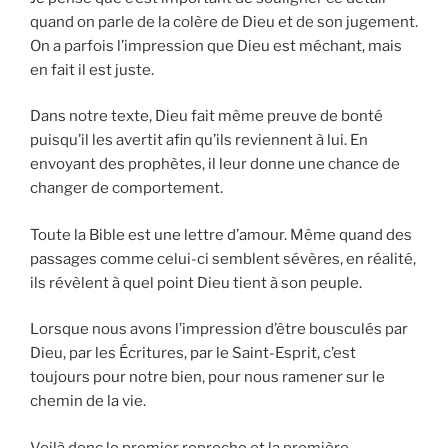
quand on parle de la colère de Dieu et de son jugement.
On a parfois l’impression que Dieu est méchant, mais
en fait il est juste.
Dans notre texte, Dieu fait même preuve de bonté
puisqu’il les avertit afin qu’ils reviennent à lui. En
envoyant des prophètes, il leur donne une chance de
changer de comportement.
Toute la Bible est une lettre d’amour. Même quand des
passages comme celui-ci semblent sévères, en réalité,
ils révèlent à quel point Dieu tient à son peuple.
Lorsque nous avons l’impression d’être bousculés par
Dieu, par les Écritures, par le Saint-Esprit, c’est
toujours pour notre bien, pour nous ramener sur le
chemin de la vie.
Voilà donc le premier reproche et la première