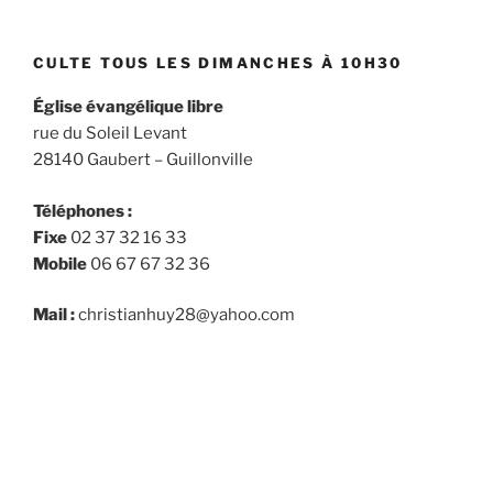
CULTE TOUS LES DIMANCHES À 10H30
Église évangélique libre
rue du Soleil Levant
28140 Gaubert – Guillonville
Téléphones :
Fixe
02 37 32 16 33
Mobile
06 67 67 32 36
Mail :
christianhuy28@yahoo.com