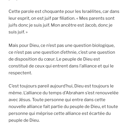
Cette parole est choquante pour les Israélites, car dans
leur esprit, on est juif par filiation. « Mes parents sont
juifs donc je suis juif. Mon ancêtre est Jacob, donc je
suis juif. »
Mais pour Dieu, ce n’est pas une question biologique,
ce n’est pas une question d’ethnie, c’est une question
de disposition du cœur. Le peuple de Dieu est
constitué de ceux qui entrent dans l’alliance et qui le
respectent.
C’est toujours pareil aujourd’hui, Dieu est toujours le
même. L’alliance du temps d’Abraham s’est renouvelée
avec Jésus. Toute personne qui entre dans cette
nouvelle alliance fait partie du peuple de Dieu, et toute
personne qui méprise cette alliance est écartée du
peuple de Dieu.