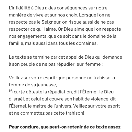
L’infidélité à Dieu a des conséquences sur notre
manière de vivre et sur nos choix. Lorsque l’on ne
respecte pas le Seigneur, on risque aussi de ne pas
respecter ce qu’il aime. Or Dieu aime que l’on respecte
nos engagements, que ce soit dans le domaine de la
famille, mais aussi dans tous les domaines.
Le texte se termine par cet appel de Dieu qui demande
à son peuple de ne pas répudier leur femme :
Veillez sur votre esprit: que personne ne trahisse la
femme de sa jeunesse,
16,
car je déteste la répudiation, dit l’Éternel, le Dieu
d’Israël, et celui qui couvre son habit de violence, dit
l’Éternel, le maître de l’univers. Veillez sur votre esprit
et ne commettez pas cette trahison!
Pour conclure, que peut-on retenir de ce texte assez