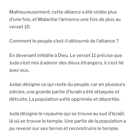
Malheureusement, cette alliance a été violée plus
d’une fois, et Malachie l’annonce une fois de plus au
verset 10.
Comment le peuple s’est-il détourné de l’alliance ?
En devenant infidèle à Dieu. Le verset 11 précise que
Juda s’est mis à adorer des dieux étrangers, il s’est lié
avec eux.
Judas désigne ce qui reste du peuple, car en plusieurs
siècles, une grande partie d’Israël a été attaquée et
détruite. La population a été opprimée et déportée.
Juda désigne le royaume qui se trouve au sud d’Israël,
là où se trouve le temple. Une partie de la population a
pu revenir sur ses terres et reconstruire le temple.