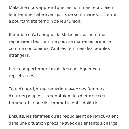
Malachie nous apprend que les hommes répudiaient
leur femme, celle avec qui ils se sont mariés. L’Éternel
a pourtant été témoin de leur union.
Il semble qu’à l’époque de Malachie, les hommes
répudiaient leur femme pour se marier ou prendre
comme concubines d’autres femmes des peuples
étrangers.
Leur comportement avait des conséquences
regrettables.
Tout d’abord, en se remariant avec des femmes
d’autres peuples, ils adoptaient les dieux de ces
femmes. Et donc ils commettaient l’idolâtrie.
Ensuite, les femmes qu’ils répudiaient se retrouvaient
dans une situation précaire avec des enfants à charge