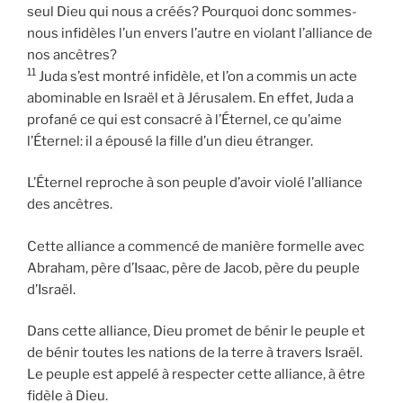
seul Dieu qui nous a créés? Pourquoi donc sommes-
nous infidèles l’un envers l’autre en violant l’alliance de
nos ancêtres?
11
Juda s’est montré infidèle, et l’on a commis un acte
abominable en Israël et à Jérusalem. En effet, Juda a
profané ce qui est consacré à l’Éternel, ce qu’aime
l’Éternel: il a épousé la fille d’un dieu étranger.
L’Éternel reproche à son peuple d’avoir violé l’alliance
des ancêtres.
Cette alliance a commencé de manière formelle avec
Abraham, père d’Isaac, père de Jacob, père du peuple
d’Israël.
Dans cette alliance, Dieu promet de bénir le peuple et
de bénir toutes les nations de la terre à travers Israël.
Le peuple est appelé à respecter cette alliance, à être
fidèle à Dieu.