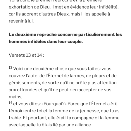
exhortation de Dieu. Il met en évidence leur infidélité,
car ils adorent d’autres Dieux, mais il les appelle à
revenir à lui.
Le deuxième reproche concerne particulièrement les
hommes infidèles dans leur couple.
Versets 13 et 14 :
13
Voici une deuxième chose que vous faites: vous
couvrez l’autel de l’Éternel de larmes, de pleurs et de
gémissements, de sorte qu’il ne prête plus attention
aux offrandes et qu’il ne peut rien accepter de vos
mains,
14
et vous dites: «Pourquoi?» Parce que l’Éternel a été
témoin entre toi et la femme de ta jeunesse, que tu as
trahie. Et pourtant, elle était ta compagne et la femme
avec laquelle tu étais lié par une alliance.