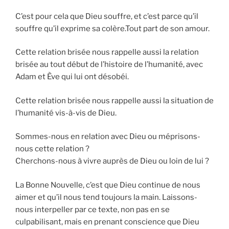
C’est pour cela que Dieu souffre, et c’est parce qu’il
souffre qu’il exprime sa colère.Tout part de son amour.
Cette relation brisée nous rappelle aussi la relation
brisée au tout début de l’histoire de l’humanité, avec
Adam et Ève qui lui ont désobéi.
Cette relation brisée nous rappelle aussi la situation de
l’humanité vis-à-vis de Dieu.
Sommes-nous en relation avec Dieu ou méprisons-
nous cette relation ?
Cherchons-nous à vivre auprès de Dieu ou loin de lui ?
La Bonne Nouvelle, c’est que Dieu continue de nous
aimer et qu’il nous tend toujours la main. Laissons-
nous interpeller par ce texte, non pas en se
culpabilisant, mais en prenant conscience que Dieu