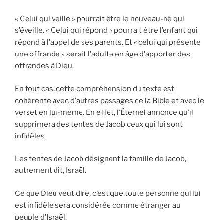
« Celui qui veille » pourrait être le nouveau-né qui
s’éveille. « Celui qui répond » pourrait être l’enfant qui
répond à l’appel de ses parents. Et « celui qui présente
une offrande » serait l’adulte en âge d’apporter des
offrandes à Dieu.
En tout cas, cette compréhension du texte est
cohérente avec d’autres passages de la Bible et avec le
verset en lui-même. En effet, l’Éternel annonce qu’il
supprimera des tentes de Jacob ceux qui lui sont
infidèles.
Les tentes de Jacob désignent la famille de Jacob,
autrement dit, Israël.
Ce que Dieu veut dire, c’est que toute personne qui lui
est infidèle sera considérée comme étranger au
peuple d’Israël.