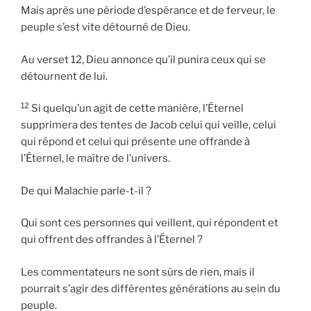
Mais après une période d’espérance et de ferveur, le
peuple s’est vite détourné de Dieu.
Au verset 12, Dieu annonce qu’il punira ceux qui se
détournent de lui.
12
Si quelqu’un agit de cette manière, l’Éternel
supprimera des tentes de Jacob celui qui veille, celui
qui répond et celui qui présente une offrande à
l’Éternel, le maître de l’univers.
De qui Malachie parle-t-il ?
Qui sont ces personnes qui veillent, qui répondent et
qui offrent des offrandes à l’Éternel ?
Les commentateurs ne sont sûrs de rien, mais il
pourrait s’agir des différentes générations au sein du
peuple.