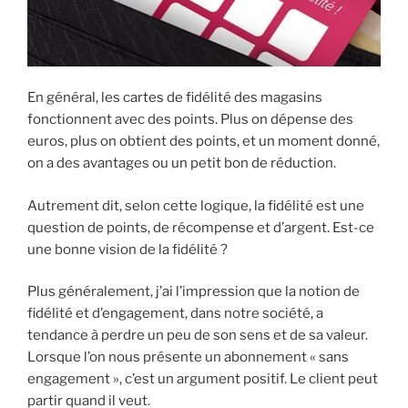
En général, les cartes de fidélité des magasins
fonctionnent avec des points. Plus on dépense des
euros, plus on obtient des points, et un moment donné,
on a des avantages ou un petit bon de réduction.
Autrement dit, selon cette logique, la fidélité est une
question de points, de récompense et d’argent. Est-ce
une bonne vision de la fidélité ?
Plus généralement, j’ai l’impression que la notion de
fidélité et d’engagement, dans notre société, a
tendance à perdre un peu de son sens et de sa valeur.
Lorsque l’on nous présente un abonnement « sans
engagement », c’est un argument positif. Le client peut
partir quand il veut.