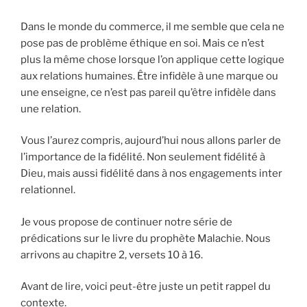
Dans le monde du commerce, il me semble que cela ne
pose pas de problème éthique en soi. Mais ce n’est
plus la même chose lorsque l’on applique cette logique
aux relations humaines. Être infidèle à une marque ou
une enseigne, ce n’est pas pareil qu’être infidèle dans
une relation.
Vous l’aurez compris, aujourd’hui nous allons parler de
l’importance de la fidélité. Non seulement fidélité à
Dieu, mais aussi fidélité dans à nos engagements inter
relationnel.
Je vous propose de continuer notre série de
prédications sur le livre du prophète Malachie. Nous
arrivons au chapitre 2, versets 10 à 16.
Avant de lire, voici peut-être juste un petit rappel du
contexte.