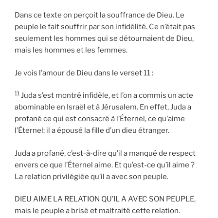
Dans ce texte on perçoit la souffrance de Dieu. Le
peuple le fait souffrir par son infidélité. Ce n’était pas
seulement les hommes qui se détournaient de Dieu,
mais les hommes et les femmes.
Je vois l’amour de Dieu dans le verset 11 :
11
Juda s’est montré infidèle, et l’on a commis un acte
abominable en Israël et à Jérusalem. En effet, Juda a
profané ce qui est consacré à l’Éternel, ce qu’aime
l’Éternel: il a épousé la fille d’un dieu étranger.
Juda a profané, c’est-à-dire qu’il a manqué de respect
envers ce que l’Éternel aime. Et qu’est-ce qu’il aime ?
La relation privilégiée qu’il a avec son peuple.
DIEU AIME LA RELATION QU’IL A AVEC SON PEUPLE,
mais le peuple a brisé et maltraité cette relation.