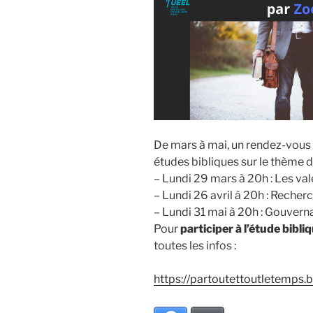
De mars à mai, un rendez-vous
études bibliques sur le thème d
– Lundi 29 mars à 20h : Les val
– Lundi 26 avril à 20h : Recherc
– Lundi 31 mai à 20h : Gouvern
Pour
participer à l’étude bibli
toutes les infos :
https://partoutettoutletemps.