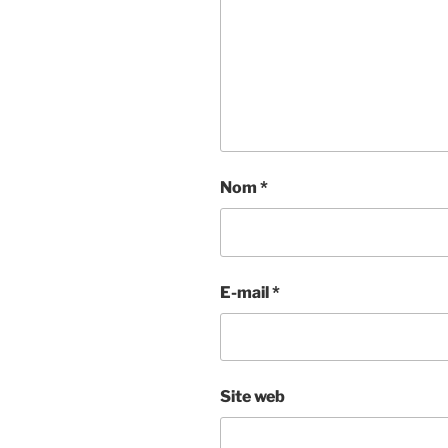
Nom
*
E-mail
*
Site web