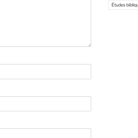
Études bibliq