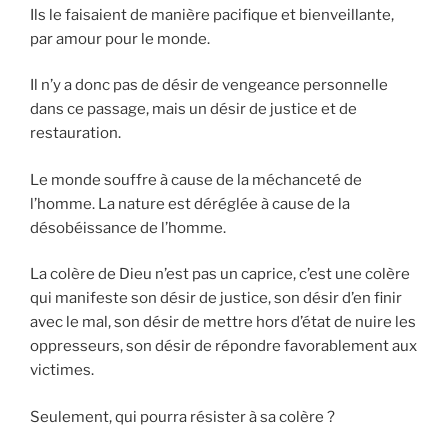
Ils le faisaient de manière pacifique et bienveillante,
par amour pour le monde.
Il n’y a donc pas de désir de vengeance personnelle
dans ce passage, mais un désir de justice et de
restauration.
Le monde souffre à cause de la méchanceté de
l’homme. La nature est déréglée à cause de la
désobéissance de l’homme.
La colère de Dieu n’est pas un caprice, c’est une colère
qui manifeste son désir de justice, son désir d’en finir
avec le mal, son désir de mettre hors d’état de nuire les
oppresseurs, son désir de répondre favorablement aux
victimes.
Seulement, qui pourra résister à sa colère ?