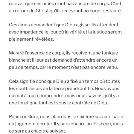
relever que ces âmes n’ont pas encore de corps. C’est
au retour du Christ qu’ils recevront un corps restauré.
Ces âmes demandent que Dieu agisse. Ils attendent
avec impatience le jour où la vérité et la justice seront
pleinement révélées.
Malgré l’absence de corps, ils reçoivent une tunique
blanche et il leur est demandé d’attendre encore un
peu de temps, car le moment n’est pas encore venu.
Cela signifie donc que Dieu a fixé un temps où toutes
les souffrances de la terre prendront fin. Nous avons
du mal à tout comprendre, mais nous savons qu’il y a
une fin et que tout est sous le contrôle de Dieu.
Pour conclure, nous abordons le sixième sceau, il parle
e
du jugement dernier. Il y aura encore un 7
sceau, mais
ce sera au chapitre suivant.