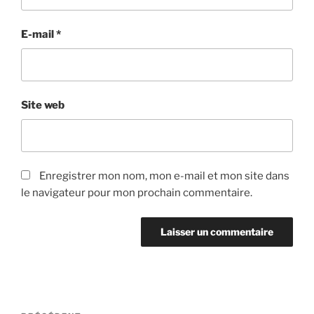
E-mail
*
Site web
Enregistrer mon nom, mon e-mail et mon site dans
le navigateur pour mon prochain commentaire.
Navigation