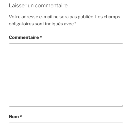
Laisser un commentaire
Votre adresse e-mail ne sera pas publiée.
Les champs
obligatoires sont indiqués avec
*
Commentaire
*
Nom
*