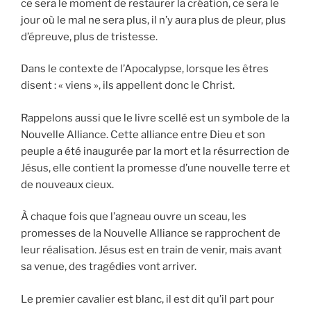
ce sera le moment de restaurer la création, ce sera le
jour où le mal ne sera plus, il n’y aura plus de pleur, plus
d’épreuve, plus de tristesse.
Dans le contexte de l’Apocalypse, lorsque les êtres
disent : « viens », ils appellent donc le Christ.
Rappelons aussi que le livre scellé est un symbole de la
Nouvelle Alliance. Cette alliance entre Dieu et son
peuple a été inaugurée par la mort et la résurrection de
Jésus, elle contient la promesse d’une nouvelle terre et
de nouveaux cieux.
À chaque fois que l’agneau ouvre un sceau, les
promesses de la Nouvelle Alliance se rapprochent de
leur réalisation. Jésus est en train de venir, mais avant
sa venue, des tragédies vont arriver.
Le premier cavalier est blanc, il est dit qu’il part pour