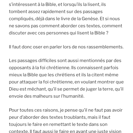
s’intéressent à la Bible, et lorsqu’ils la lisent, ils
tombent assez rapidement sur des passages
compliqués, déjà dans le livre de la Genèse. Et si nous
ne savons pas comment aborder ces textes, comment
discuter avec ces personnes qui lisent la Bible ?
Il faut donc oser en parler lors de nos rassemblements.
Les passages difficiles sont aussi mentionnés par des
opposants à la foi chrétienne. Ils connaissent parfois
mieux la Bible que les chrétiens et ils la citent même
pour attaquer la foi chrétienne, en voulant montrer que
Dieu est méchant, qu’il se permet de juger la terre, qu’il
envoie des malheurs sur l’humanité.
Pour toutes ces raisons, je pense qu’il ne faut pas avoir
peur d’aborder des textes troublants, mais il faut
toujours le faire en remettant le texte dans son
contexte. Il faut aussi le faire en ayant une juste vision