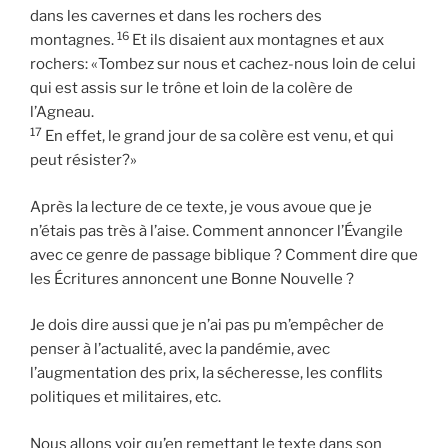
dans les cavernes et dans les rochers des
16
montagnes.
Et ils disaient aux montagnes et aux
rochers: «Tombez sur nous et cachez-nous loin de celui
qui est assis sur le trône et loin de la colère de
l’Agneau.
17
En effet, le grand jour de sa colère est venu, et qui
peut résister?»
Après la lecture de ce texte, je vous avoue que je
n’étais pas très à l’aise. Comment annoncer l’Évangile
avec ce genre de passage biblique ? Comment dire que
les Écritures annoncent une Bonne Nouvelle ?
Je dois dire aussi que je n’ai pas pu m’empêcher de
penser à l’actualité, avec la pandémie, avec
l’augmentation des prix, la sécheresse, les conflits
politiques et militaires, etc.
Nous allons voir qu’en remettant le texte dans son