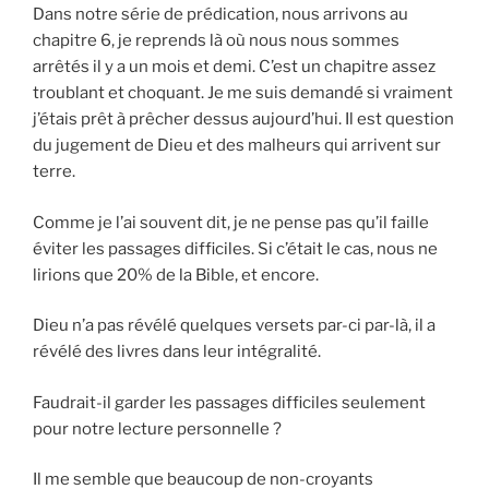
Dans notre série de prédication, nous arrivons au
chapitre 6, je reprends là où nous nous sommes
arrêtés il y a un mois et demi. C’est un chapitre assez
troublant et choquant. Je me suis demandé si vraiment
j’étais prêt à prêcher dessus aujourd’hui. Il est question
du jugement de Dieu et des malheurs qui arrivent sur
terre.
Comme je l’ai souvent dit, je ne pense pas qu’il faille
éviter les passages difficiles. Si c’était le cas, nous ne
lirions que 20% de la Bible, et encore.
Dieu n’a pas révélé quelques versets par-ci par-là, il a
révélé des livres dans leur intégralité.
Faudrait-il garder les passages difficiles seulement
pour notre lecture personnelle ?
Il me semble que beaucoup de non-croyants