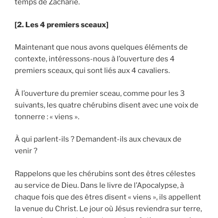
temps de Zacharie.
[2. Les 4 premiers sceaux]
Maintenant que nous avons quelques éléments de
contexte, intéressons-nous à l’ouverture des 4
premiers sceaux, qui sont liés aux 4 cavaliers.
À l’ouverture du premier sceau, comme pour les 3
suivants, les quatre chérubins disent avec une voix de
tonnerre : « viens ».
À qui parlent-ils ? Demandent-ils aux chevaux de
venir ?
Rappelons que les chérubins sont des êtres célestes
au service de Dieu. Dans le livre de l’Apocalypse, à
chaque fois que des êtres disent « viens », ils appellent
la venue du Christ. Le jour où Jésus reviendra sur terre,