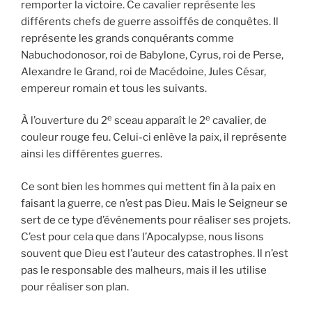
remporter la victoire. Ce cavalier représente les
différents chefs de guerre assoiffés de conquêtes. Il
représente les grands conquérants comme
Nabuchodonosor, roi de Babylone, Cyrus, roi de Perse,
Alexandre le Grand, roi de Macédoine, Jules César,
empereur romain et tous les suivants.
e
e
À l’ouverture du 2
sceau apparaît le 2
cavalier, de
couleur rouge feu. Celui-ci enlève la paix, il représente
ainsi les différentes guerres.
Ce sont bien les hommes qui mettent fin à la paix en
faisant la guerre, ce n’est pas Dieu. Mais le Seigneur se
sert de ce type d’événements pour réaliser ses projets.
C’est pour cela que dans l’Apocalypse, nous lisons
souvent que Dieu est l’auteur des catastrophes. Il n’est
pas le responsable des malheurs, mais il les utilise
pour réaliser son plan.