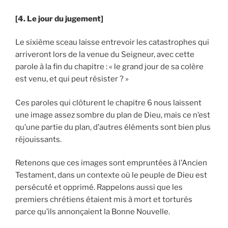
[4. Le jour du jugement]
Le sixième sceau laisse entrevoir les catastrophes qui
arriveront lors de la venue du Seigneur, avec cette
parole à la fin du chapitre : « le grand jour de sa colère
est venu, et qui peut résister ? »
Ces paroles qui clôturent le chapitre 6 nous laissent
une image assez sombre du plan de Dieu, mais ce n’est
qu’une partie du plan, d’autres éléments sont bien plus
réjouissants.
Retenons que ces images sont empruntées à l’Ancien
Testament, dans un contexte où le peuple de Dieu est
persécuté et opprimé. Rappelons aussi que les
premiers chrétiens étaient mis à mort et torturés
parce qu’ils annonçaient la Bonne Nouvelle.