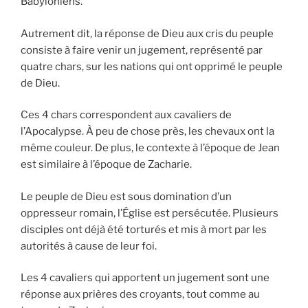
Babyloniens.
Autrement dit, la réponse de Dieu aux cris du peuple
consiste à faire venir un jugement, représenté par
quatre chars, sur les nations qui ont opprimé le peuple
de Dieu.
Ces 4 chars correspondent aux cavaliers de
l’Apocalypse. À peu de chose près, les chevaux ont la
même couleur. De plus, le contexte à l’époque de Jean
est similaire à l’époque de Zacharie.
Le peuple de Dieu est sous domination d’un
oppresseur romain, l’Église est persécutée. Plusieurs
disciples ont déjà été torturés et mis à mort par les
autorités à cause de leur foi.
Les 4 cavaliers qui apportent un jugement sont une
réponse aux prières des croyants, tout comme au