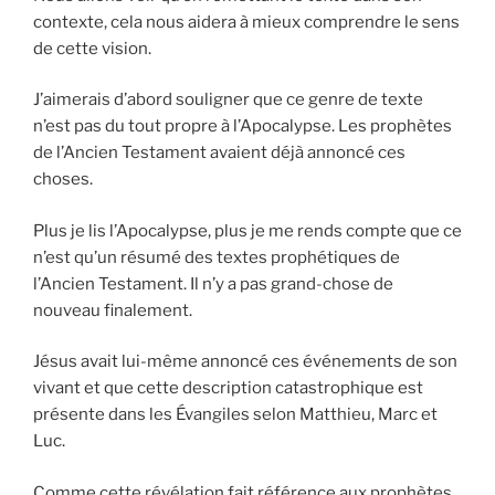
contexte, cela nous aidera à mieux comprendre le sens
de cette vision.
J’aimerais d’abord souligner que ce genre de texte
n’est pas du tout propre à l’Apocalypse. Les prophètes
de l’Ancien Testament avaient déjà annoncé ces
choses.
Plus je lis l’Apocalypse, plus je me rends compte que ce
n’est qu’un résumé des textes prophétiques de
l’Ancien Testament. Il n’y a pas grand-chose de
nouveau finalement.
Jésus avait lui-même annoncé ces événements de son
vivant et que cette description catastrophique est
présente dans les Évangiles selon Matthieu, Marc et
Luc.
Comme cette révélation fait référence aux prophètes,