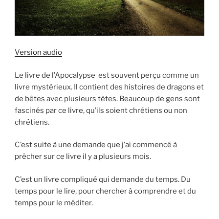
Version audio
Le livre de l’Apocalypse est souvent perçu comme un
livre mystérieux. Il contient des histoires de dragons et
de bêtes avec plusieurs têtes. Beaucoup de gens sont
fascinés par ce livre, qu’ils soient chrétiens ou non
chrétiens.
C’est suite à une demande que j’ai commencé à
prêcher sur ce livre il y a plusieurs mois.
C’est un livre compliqué qui demande du temps. Du
temps pour le lire, pour chercher à comprendre et du
temps pour le méditer.