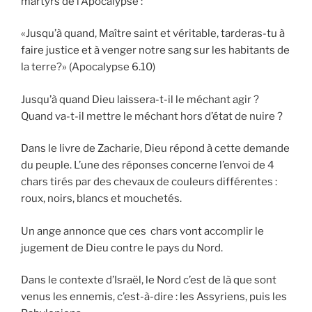
martyrs de l’Apocalypse :
«Jusqu’à quand, Maître saint et véritable, tarderas-tu à
faire justice et à venger notre sang sur les habitants de
la terre?» (Apocalypse 6.10)
Jusqu’à quand Dieu laissera-t-il le méchant agir ?
Quand va-t-il mettre le méchant hors d’état de nuire ?
Dans le livre de Zacharie, Dieu répond à cette demande
du peuple. L’une des réponses concerne l’envoi de 4
chars tirés par des chevaux de couleurs différentes :
roux, noirs, blancs et mouchetés.
Un ange annonce que ces chars vont accomplir le
jugement de Dieu contre le pays du Nord.
Dans le contexte d’Israël, le Nord c’est de là que sont
venus les ennemis, c’est-à-dire : les Assyriens, puis les