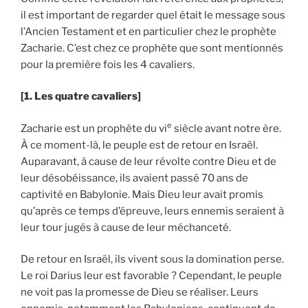
il est important de regarder quel était le message sous
l’Ancien Testament et en particulier chez le prophète
Zacharie. C’est chez ce prophète que sont mentionnés
pour la première fois les 4 cavaliers.
[1. Les quatre cavaliers]
e
Zacharie est un prophète du vi
siècle avant notre ère.
À ce moment-là, le peuple est de retour en Israël.
Auparavant, à cause de leur révolte contre Dieu et de
leur désobéissance, ils avaient passé 70 ans de
captivité en Babylonie. Mais Dieu leur avait promis
qu’après ce temps d’épreuve, leurs ennemis seraient à
leur tour jugés à cause de leur méchanceté.
De retour en Israël, ils vivent sous la domination perse.
Le roi Darius leur est favorable ? Cependant, le peuple
ne voit pas la promesse de Dieu se réaliser. Leurs