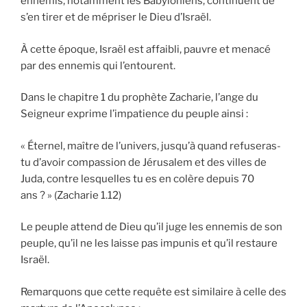
ennemis, notamment les Babyloniens, continuent de
s’en tirer et de mépriser le Dieu d’Israël.
À cette époque, Israël est affaibli, pauvre et menacé
par des ennemis qui l’entourent.
Dans le chapitre 1 du prophète Zacharie, l’ange du
Seigneur exprime l’impatience du peuple ainsi :
« Éternel, maître de l’univers, jusqu’à quand refuseras-
tu d’avoir compassion de Jérusalem et des villes de
Juda, contre lesquelles tu es en colère depuis 70
ans ? » (Zacharie 1.12)
Le peuple attend de Dieu qu’il juge les ennemis de son
peuple, qu’il ne les laisse pas impunis et qu’il restaure
Israël.
Remarquons que cette requête est similaire à celle des