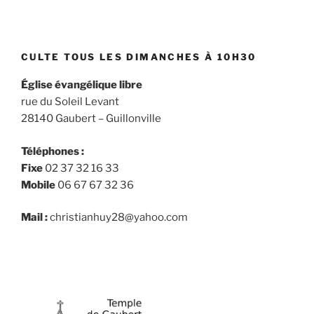
CULTE TOUS LES DIMANCHES À 10H30
Église évangélique libre
rue du Soleil Levant
28140 Gaubert – Guillonville
Téléphones :
Fixe
02 37 32 16 33
Mobile
06 67 67 32 36
Mail :
christianhuy28@yahoo.com