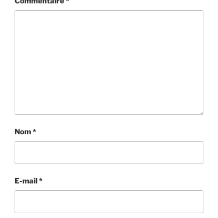
Commentaire
*
Nom
*
E-mail
*