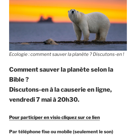
Ecologie : comment sauver la planète ? Discutons-en !
Comment sauver la planète selon la
Bible ?
Discutons-en à la causerie en ligne,
vendredi 7 mai à 20h30.
Pour participer en visio cliquez sur ce lien
Par téléphone fixe ou mobile (seulement le son)