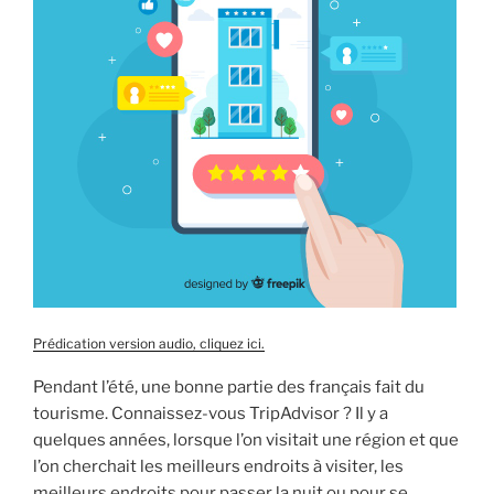
Prédication version audio, cliquez ici.
Pendant l’été, une bonne partie des français fait du
tourisme. Connaissez-vous TripAdvisor ? Il y a
quelques années, lorsque l’on visitait une région et que
l’on cherchait les meilleurs endroits à visiter, les
meilleurs endroits pour passer la nuit ou pour se