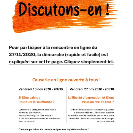
Pour participer à la rencontre en ligne du
27/11/2020, la démarche (rapide et facile) est
expliquée sur cette page. Cliquez simplement ici.