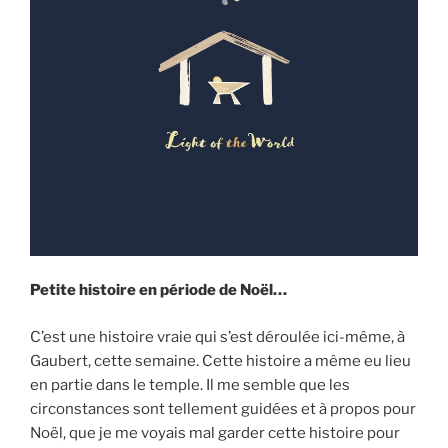
Petite histoire en période de Noël…
C’est une histoire vraie qui s’est déroulée ici-même, à
Gaubert, cette semaine. Cette histoire a même eu lieu
en partie dans le temple. Il me semble que les
circonstances sont tellement guidées et à propos pour
Noël, que je me voyais mal garder cette histoire pour