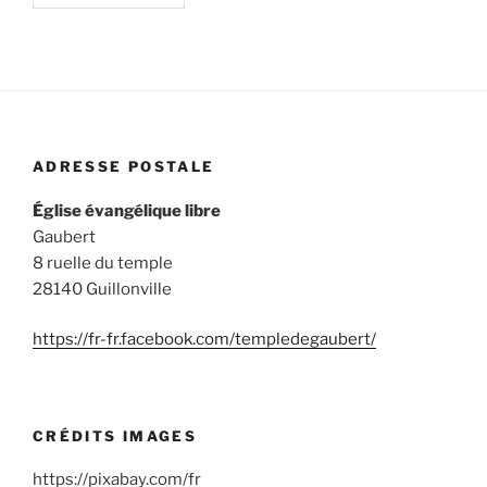
ADRESSE POSTALE
Église évangélique libre
Gaubert
8 ruelle du temple
28140 Guillonville
https://fr-fr.facebook.com/templedegaubert/
CRÉDITS IMAGES
https://pixabay.com/fr