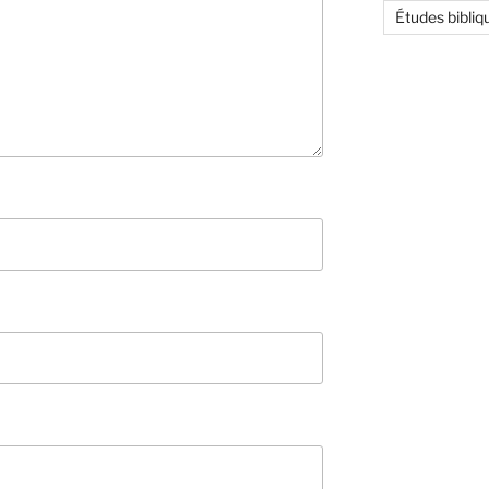
Études bibliq