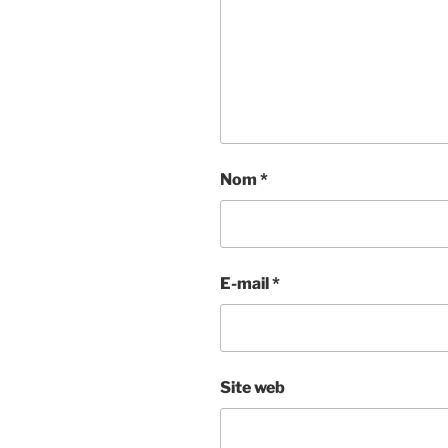
Nom
*
E-mail
*
Site web