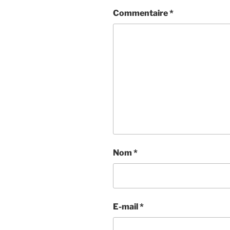
Commentaire
*
Nom
*
E-mail
*