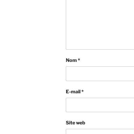
Nom
*
E-mail
*
Site web