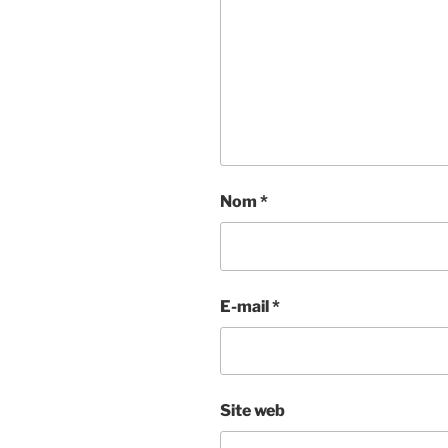
Nom
*
E-mail
*
Site web