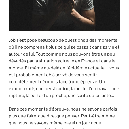
Job s’est posé beaucoup de questions à des moments
où il ne comprenait plus ce qui se passait dans sa vie et
autour de lui. Tout comme nous pouvons être un peu
dévariés par la situation actuelle en France et dans le
monde. Et même au-delà de l’épidémie actuelle, il vous
est probablement déjà arrivé de vous sentir
complètement démunis face à une épreuve. Un
examen raté, une persécution, la perte d’un travail, une
rupture, la perte d’un proche, une santé défaillante…
Dans ces moments d’épreuve, nous ne savons parfois
plus que faire, que dire, que penser. Peut-être même
que nous ne savons même pas si un jour nous