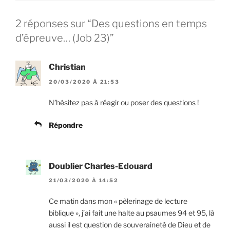
2 réponses sur “Des questions en temps
d’épreuve… (Job 23)”
Christian
20/03/2020 À 21:53
N’hésitez pas à réagir ou poser des questions !
Répondre
Doublier Charles-Edouard
21/03/2020 À 14:52
Ce matin dans mon « pèlerinage de lecture
biblique », j’ai fait une halte au psaumes 94 et 95, là
aussi il est question de souveraineté de Dieu et de