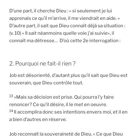
D’une part, il cherche Dieu : « si seulement je lui
apprenais ce qu’il m’arrive, il me viendrait en aide. »
D’autre part, il sait que Dieu connaît déjà sa situation :
(v. 10) « Il sait néanmoins quelle voie j’ai suivie», il
connaît ma détresse… D’où cette 2e interrogation :
2. Pourquoi ne fait-il rien ?
Job est désorienté, d’autant plus qu’il sait que Dieu est
souverain, que Dieu contrôle tout.
13
»Mais sa décision est prise. Qui pourra l’y faire
renoncer? Ce qu’il désire, il le met en oeuvre.
14
Il accomplira donc ses intentions envers moi, et il en
a bien d’autres en réserve.
Job reconnaît la souveraineté de Dieu. « Ce que Dieu