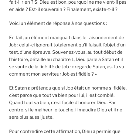
fait-il rien ? Si Dieu est bon, pourquoi ne me vient-il pas
en aide ? Est-il souverain ? Finalement, existe-t-il ?
Voici un élément de réponse à nos questions :
En fait, un élément manquait dans le raisonnement de
Job : celui-ci ignorait totalement qu’il faisait l’objet d’un
test, d’une épreuve. Souvenez-vous, au tout début de
l’histoire, détaillé au chapitre 1, Dieu parle à Satan et il
se vante de la fidélité de Job : « regarde Satan, as-tu vu
comment mon serviteur Job est fidèle ? »
Et Satan a prétendu que si Job était un homme si fidèle,
c’est parce que tout va bien pour lui, il est comblé.
Quand tout va bien, c’est facile d’honorer Dieu. Par
contre, si le malheur le touche, il maudira Dieu et il ne
sera plus aussi juste.
Pour contredire cette affirmation, Dieu a permis que