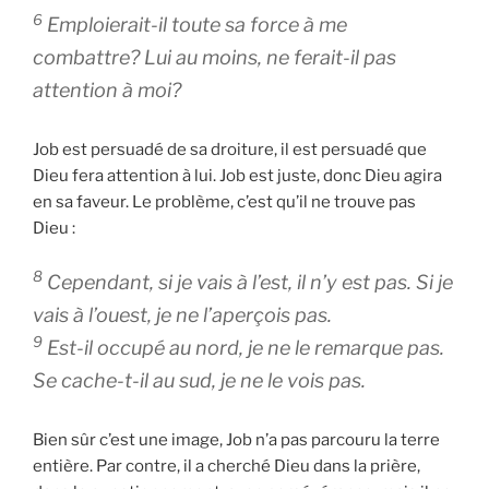
6
Emploierait-il toute sa force à me
combattre? Lui au moins, ne ferait-il pas
attention à moi?
Job est persuadé de sa droiture, il est persuadé que
Dieu fera attention à lui. Job est juste, donc Dieu agira
en sa faveur. Le problème, c’est qu’il ne trouve pas
Dieu :
8
Cependant, si je vais à l’est, il n’y est pas. Si je
vais à l’ouest, je ne l’aperçois pas.
9
Est-il occupé au nord, je ne le remarque pas.
Se cache-t-il au sud, je ne le vois pas.
Bien sûr c’est une image, Job n’a pas parcouru la terre
entière. Par contre, il a cherché Dieu dans la prière,