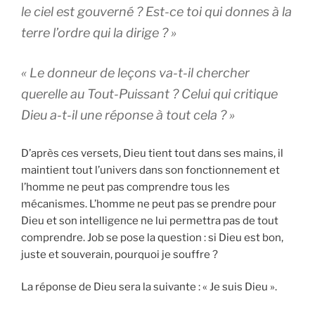
le ciel est gouverné ? Est-ce toi qui donnes à la
terre l’ordre qui la dirige ? »
« Le donneur de leçons va-t-il chercher
querelle au Tout-Puissant ? Celui qui critique
Dieu a-t-il une réponse à tout cela ? »
D’après ces versets, Dieu tient tout dans ses mains, il
maintient tout l’univers dans son fonctionnement et
l’homme ne peut pas comprendre tous les
mécanismes. L’homme ne peut pas se prendre pour
Dieu et son intelligence ne lui permettra pas de tout
comprendre. Job se pose la question : si Dieu est bon,
juste et souverain, pourquoi je souffre ?
La réponse de Dieu sera la suivante : « Je suis Dieu ».