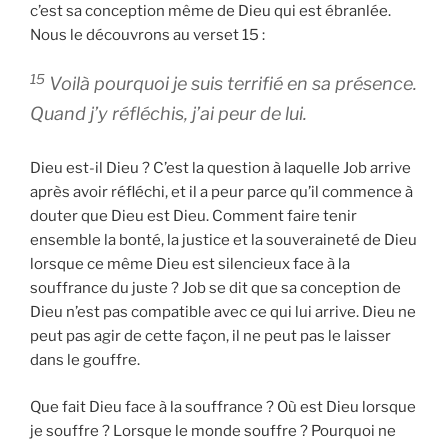
c’est sa conception même de Dieu qui est ébranlée.
Nous le découvrons au verset 15 :
15
Voilà pourquoi je suis terrifié en sa présence.
Quand j’y réfléchis, j’ai peur de lui.
Dieu est-il Dieu ? C’est la question à laquelle Job arrive
après avoir réfléchi, et il a peur parce qu’il commence à
douter que Dieu est Dieu. Comment faire tenir
ensemble la bonté, la justice et la souveraineté de Dieu
lorsque ce même Dieu est silencieux face à la
souffrance du juste ? Job se dit que sa conception de
Dieu n’est pas compatible avec ce qui lui arrive. Dieu ne
peut pas agir de cette façon, il ne peut pas le laisser
dans le gouffre.
Que fait Dieu face à la souffrance ? Où est Dieu lorsque
je souffre ? Lorsque le monde souffre ? Pourquoi ne