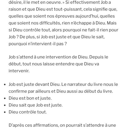
désire, il le met en oeuvre. » Si effectivement Job a
raison et que Dieu est tout-puissant, cela signifie que,
quelles que soient nos épreuves aujourd’hui, quelles
que soient nos difficultés, rien n’échappe à Dieu. Mais
si Dieu contrôle tout, alors pourquoi ne fait-il rien pour
Job ? De plus, si Job est juste et que Dieu le sait,
pourquoi n’intervient-il pas ?
Job s’attend à une intervention de Dieu. Depuis le
début, tout nous laisse entendre que Dieu va
intervenir.
Job est juste devant Dieu. Le narrateur du livre nous le
confirme par ailleurs et Dieu aussi au début du livre.
Dieu est bon et juste.
Dieu sait que Job est juste.
Dieu contrôle tout.
D’après ces affirmations, on pourrait s’attendre à une