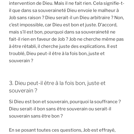
intervention de Dieu. Mais il ne fait rien. Cela signifie-t-
il que dans sa souveraineté Dieu envoie le malheur à
Job sans raison ? Dieu serait-il un Dieu arbitraire ? Non,
c’est impossible, car Dieu est bon et juste. D’accord,
mais s’il est bon, pourquoi dans sa souveraineté ne
fait-il rien en faveur de Job ? Job ne cherche même pas
à être rétabli, il cherche juste des explications. Il est
troublé, Dieu peut-il être à la fois bon, juste et
souverain ?
3. Dieu peut-il être à la fois bon, juste et
souverain ?
Si Dieu est bon et souverain, pourquoi la souffrance ?
Dieu serait-il bon sans être souverain ou serait-il
souverain sans être bon ?
En se posant toutes ces questions, Job est effrayé,