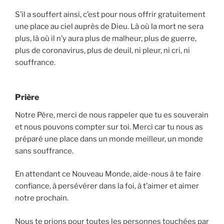
S’il a souffert ainsi, c’est pour nous offrir gratuitement
une place au ciel auprès de Dieu. Là où la mort ne sera
plus, là où il n’y aura plus de malheur, plus de guerre,
plus de coronavirus, plus de deuil, ni pleur, ni cri, ni
souffrance.
Prière
Notre Père, merci de nous rappeler que tu es souverain
et nous pouvons compter sur toi. Merci car tu nous as
préparé une place dans un monde meilleur, un monde
sans souffrance.
En attendant ce Nouveau Monde, aide-nous à te faire
confiance, à persévérer dans la foi, à t’aimer et aimer
notre prochain.
Nous te prions pour toutes les personnes touchées par