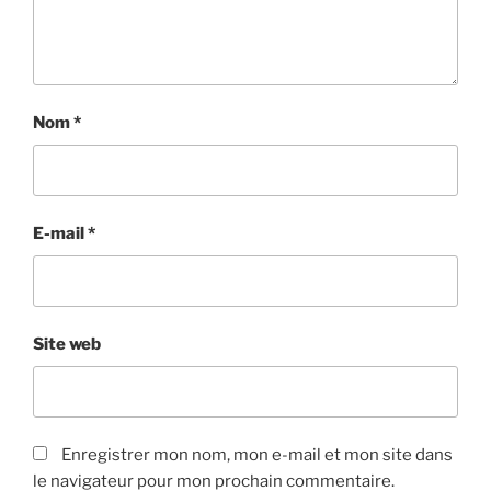
Nom
*
E-mail
*
Site web
Enregistrer mon nom, mon e-mail et mon site dans
le navigateur pour mon prochain commentaire.