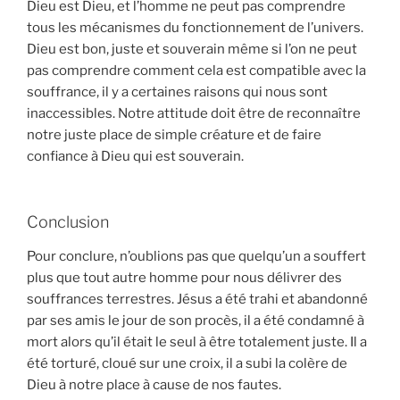
Dieu est Dieu, et l’homme ne peut pas comprendre
tous les mécanismes du fonctionnement de l’univers.
Dieu est bon, juste et souverain même si l’on ne peut
pas comprendre comment cela est compatible avec la
souffrance, il y a certaines raisons qui nous sont
inaccessibles. Notre attitude doit être de reconnaître
notre juste place de simple créature et de faire
confiance à Dieu qui est souverain.
Conclusion
Pour conclure, n’oublions pas que quelqu’un a souffert
plus que tout autre homme pour nous délivrer des
souffrances terrestres. Jésus a été trahi et abandonné
par ses amis le jour de son procès, il a été condamné à
mort alors qu’il était le seul à être totalement juste. Il a
été torturé, cloué sur une croix, il a subi la colère de
Dieu à notre place à cause de nos fautes.