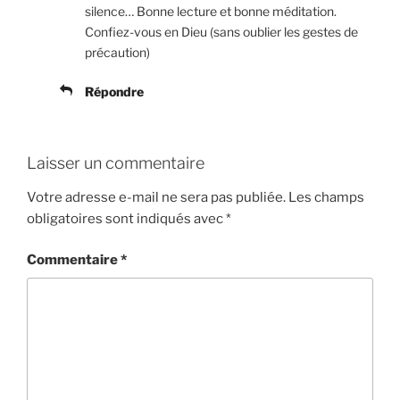
silence… Bonne lecture et bonne méditation.
Confiez-vous en Dieu (sans oublier les gestes de
précaution)
Répondre
Laisser un commentaire
Votre adresse e-mail ne sera pas publiée.
Les champs
obligatoires sont indiqués avec
*
Commentaire
*