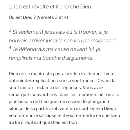
1. Job est révolté et il cherche Dieu.
Où est Dieu ? (Versets 3 et 4)
3
Si seulement je savais où le trouver, si je
pouvais arriver jusqu’à son lieu de résidence!
4
Je défendrais ma cause devant lui, je
remplirais ma bouche d’arguments.
Dieu ne se manifeste pas, alors Job s’acharne, il veut
obtenir des explications sur sa souffrance. Devant la
souffrance il réclame des réponses. Vous avez
remarqué : souvent c’est dans les moments où l’on a le
plus besoin de Dieu que l’on ressent le plus grand
silence de sa part. Ici Job veut être confronté à Dieu, il
veut défendre sa cause et il veut entendre ce que Dieu
a à lui dire, il sait que Dieu est bon :