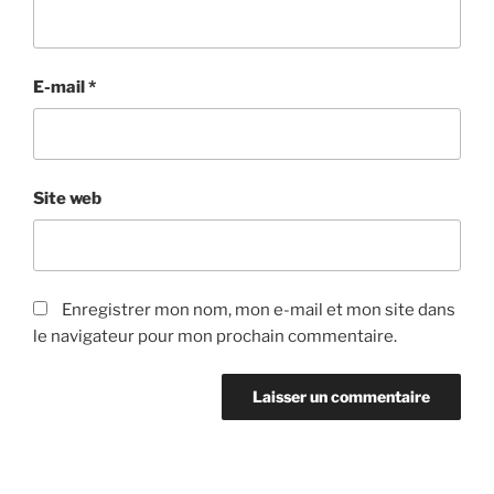
E-mail
*
Site web
Enregistrer mon nom, mon e-mail et mon site dans
le navigateur pour mon prochain commentaire.