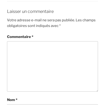
Laisser un commentaire
Votre adresse e-mail ne sera pas publiée.
Les champs
obligatoires sont indiqués avec
*
Commentaire
*
Nom
*