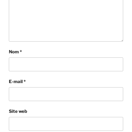
Nom
*
E-mail
*
Site web