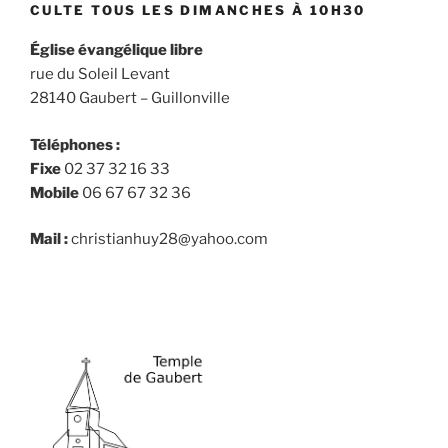
CULTE TOUS LES DIMANCHES À 10H30
Église évangélique libre
rue du Soleil Levant
28140 Gaubert – Guillonville
Téléphones :
Fixe
02 37 32 16 33
Mobile
06 67 67 32 36
Mail :
christianhuy28@yahoo.com