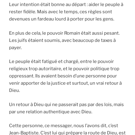
Leur intention était bonne au départ : aider le peuple à
rester fidèle. Mais avec le temps, ces règles sont
devenues un fardeau lourd à porter pour les gens.
En plus de cela, le pouvoir Romain était aussi pesant.
Les juifs étaient soumis, avec beaucoup de taxes à
payer.
Le peuple était fatigué et chargé, entre le pouvoir
religieux trop autoritaire, et le pouvoir politique trop
oppressant. Ils avaient besoin d’une personne pour
venir apporter de la justice et surtout, un vrai retour à
Dieu.
Un retour à Dieu qui ne passerait pas par des lois, mais
par une relation authentique avec Dieu.
Cette personne, ce messager, nous l’avons dit, c’est
Jean-Baptiste. C’est lui qui prépare la route de Dieu, est