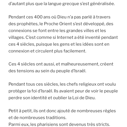
d’autant plus que la langue grecque s’est généralisée.
Pendant ces 400 ans où Dieu n’a pas parlé à travers
des prophètes, le Proche Orient s’est développé, des
connexions se font entre les grandes villes et les
villages. C’est comme si Internet a été inventé pendant
ces 4 siècles, puisque les gens et les idées sont en
connexion et circulent plus facilement.
Ces 4 siècles ont aussi, et malheureusement, créent
des tensions au sein du peuple d’Israël.
Pendant tous ces siècles, les chefs religieux ont voulu
protéger la foi d’Israël. Ils avaient peur de voir le peuple
perdre son identité et oublier la Loi de Dieu.
Petit à petit, ils ont donc ajouté de nombreuses règles
et de nombreuses traditions.
Parmi eux, les pharisiens sont devenus très stricts.