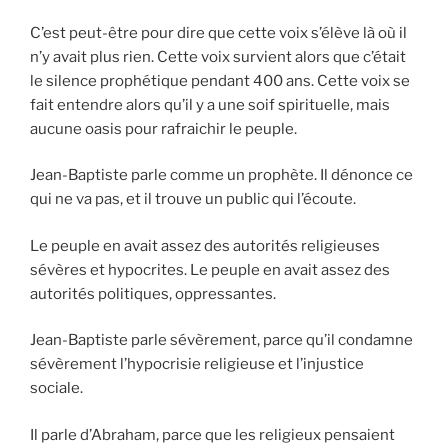
C’est peut-être pour dire que cette voix s’élève là où il
n’y avait plus rien. Cette voix survient alors que c’était
le silence prophétique pendant 400 ans. Cette voix se
fait entendre alors qu’il y a une soif spirituelle, mais
aucune oasis pour rafraichir le peuple.
Jean-Baptiste parle comme un prophète. Il dénonce ce
qui ne va pas, et il trouve un public qui l’écoute.
Le peuple en avait assez des autorités religieuses
sévères et hypocrites. Le peuple en avait assez des
autorités politiques, oppressantes.
Jean-Baptiste parle sévèrement, parce qu’il condamne
sévèrement l’hypocrisie religieuse et l’injustice
sociale.
Il parle d’Abraham, parce que les religieux pensaient