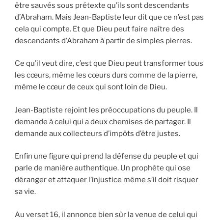
être sauvés sous prétexte qu’ils sont descendants
d’Abraham. Mais Jean-Baptiste leur dit que ce n’est pas
cela qui compte. Et que Dieu peut faire naître des
descendants d’Abraham à partir de simples pierres.
Ce qu’il veut dire, c’est que Dieu peut transformer tous
les cœurs, même les cœurs durs comme de la pierre,
même le cœur de ceux qui sont loin de Dieu.
Jean-Baptiste rejoint les préoccupations du peuple. Il
demande à celui qui a deux chemises de partager. Il
demande aux collecteurs d’impôts d’être justes.
Enfin une figure qui prend la défense du peuple et qui
parle de manière authentique. Un prophète qui ose
déranger et attaquer l’injustice même s’il doit risquer
sa vie.
Au verset 16, il annonce bien sûr la venue de celui qui