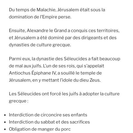
Du temps de Malachie, Jérusalem était sous la
domination de l’Empire perse.
Ensuite, Alexandre le Grand a conquis ces territoires,
et Jérusalem a été dominé par des dirigeants et des
dynasties de culture grecque.
Parmi eux, la dynastie des Séleucides a fait beaucoup
de mal aux juifs. L’un de ses rois, qui s’appelait
Antiochus Épiphane IV, a souillé le temple de
Jérusalem, en y mettant l’idole du dieu Zeus.
Les Séleucides ont forcé les juifs à adopter la culture
grecque :
Interdiction de circoncire ses enfants
Interdiction du sabbat et des sacrifices
Obligation de manger du porc