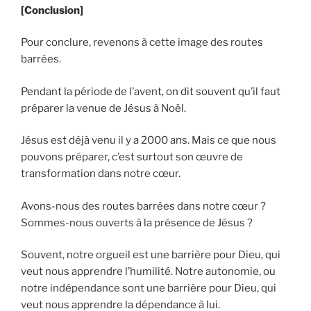
[Conclusion]
Pour conclure, revenons à cette image des routes
barrées.
Pendant la période de l’avent, on dit souvent qu’il faut
préparer la venue de Jésus à Noël.
Jésus est déjà venu il y a 2000 ans. Mais ce que nous
pouvons préparer, c’est surtout son œuvre de
transformation dans notre cœur.
Avons-nous des routes barrées dans notre cœur ?
Sommes-nous ouverts à la présence de Jésus ?
Souvent, notre orgueil est une barrière pour Dieu, qui
veut nous apprendre l’humilité. Notre autonomie, ou
notre indépendance sont une barrière pour Dieu, qui
veut nous apprendre la dépendance à lui.