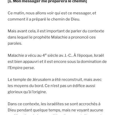
[1. Mon messager me préparera le chemin]
Ce matin, nous allons voir qui est ce messager, et
comment il a préparé le chemin de Dieu.
Mais avant cela, il est important de parler du contexte
dans lequel le prophète Malachie a prononcé ces
paroles.
e
Malachie a vécu au 4
siècle av. J.-C.. À l’époque, Israël
est bien appauvri et il est encore sous la domination de
l’Empire perse.
Le temple de Jérusalem a été reconstruit, mais avec
les moyens du bord. Ce n’est pas un édifice aussi
glorieux qu’à l’origine.
Dans ce contexte, les israélites se sont accrochés à
Dieu pendant quelque temps, mais ne voyant aucune