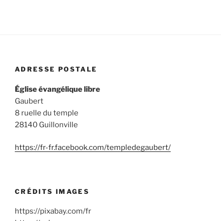
ADRESSE POSTALE
Église évangélique libre
Gaubert
8 ruelle du temple
28140 Guillonville
https://fr-fr.facebook.com/templedegaubert/
CRÉDITS IMAGES
https://pixabay.com/fr