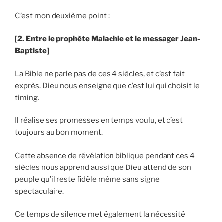
C’est mon deuxième point :
[2. Entre le prophète Malachie et le messager Jean-
Baptiste]
La Bible ne parle pas de ces 4 siècles, et c’est fait
exprès. Dieu nous enseigne que c’est lui qui choisit le
timing.
Il réalise ses promesses en temps voulu, et c’est
toujours au bon moment.
Cette absence de révélation biblique pendant ces 4
siècles nous apprend aussi que Dieu attend de son
peuple qu’il reste fidèle même sans signe
spectaculaire.
Ce temps de silence met également la nécessité