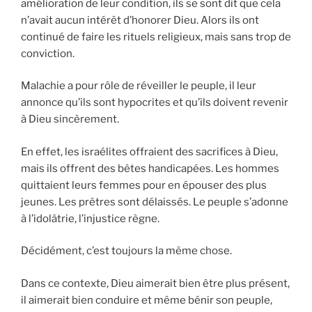
amélioration de leur condition, ils se sont dit que cela
n’avait aucun intérêt d’honorer Dieu. Alors ils ont
continué de faire les rituels religieux, mais sans trop de
conviction.
Malachie a pour rôle de réveiller le peuple, il leur
annonce qu’ils sont hypocrites et qu’ils doivent revenir
à Dieu sincèrement.
En effet, les israélites offraient des sacrifices à Dieu,
mais ils offrent des bêtes handicapées. Les hommes
quittaient leurs femmes pour en épouser des plus
jeunes. Les prêtres sont délaissés. Le peuple s’adonne
à l’idolâtrie, l’injustice règne.
Décidément, c’est toujours la même chose.
Dans ce contexte, Dieu aimerait bien être plus présent,
il aimerait bien conduire et même bénir son peuple,