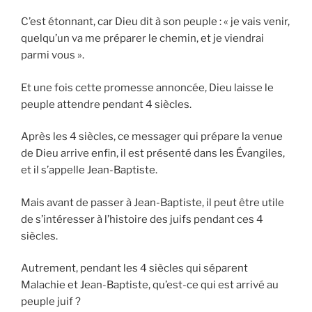
C’est étonnant, car Dieu dit à son peuple : « je vais venir,
quelqu’un va me préparer le chemin, et je viendrai
parmi vous ».
Et une fois cette promesse annoncée, Dieu laisse le
peuple attendre pendant 4 siècles.
Après les 4 siècles, ce messager qui prépare la venue
de Dieu arrive enfin, il est présenté dans les Évangiles,
et il s’appelle Jean-Baptiste.
Mais avant de passer à Jean-Baptiste, il peut être utile
de s’intéresser à l’histoire des juifs pendant ces 4
siècles.
Autrement, pendant les 4 siècles qui séparent
Malachie et Jean-Baptiste, qu’est-ce qui est arrivé au
peuple juif ?