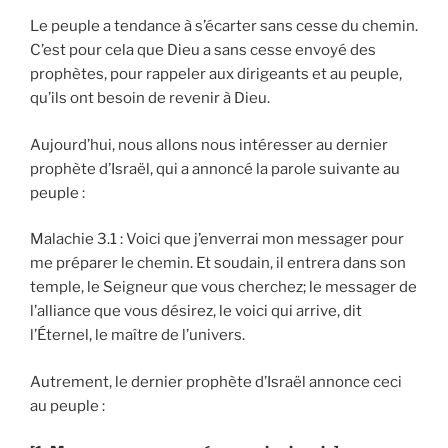
Le peuple a tendance à s’écarter sans cesse du chemin.
C’est pour cela que Dieu a sans cesse envoyé des
prophètes, pour rappeler aux dirigeants et au peuple,
qu’ils ont besoin de revenir à Dieu.
Aujourd’hui, nous allons nous intéresser au dernier
prophète d’Israël, qui a annoncé la parole suivante au
peuple :
Malachie 3.1 : Voici que j’enverrai mon messager pour
me préparer le chemin. Et soudain, il entrera dans son
temple, le Seigneur que vous cherchez; le messager de
l’alliance que vous désirez, le voici qui arrive, dit
l’Éternel, le maître de l’univers.
Autrement, le dernier prophète d’Israël annonce ceci
au peuple :