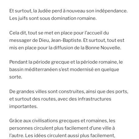
Et surtout, la Judée perd à nouveau son indépendance.
Les juifs sont sous domination romaine.
Cela dit, tout se met en place pour l’accueil du
messager de Dieu, Jean-Baptiste. Et surtout, tout est
mis en place pour la diffusion de la Bonne Nouvelle.
Pendant la période grecque et la période romaine, le
bassin méditerranéen s’est modernisé en quelque
sorte.
De grandes villes sont construites, ainsi que des ports,
et surtout des routes, avec des infrastructures
importantes.
Grâce aux civilisations grecques et romaines, les
personnes circulent plus facilement d’une ville à
l’autre. Les idées circulent aussi plus facilement,