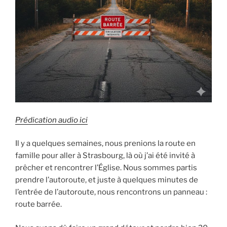
Prédication audio ici
Il y a quelques semaines, nous prenions la route en
famille pour aller à Strasbourg, là où j’ai été invité à
prêcher et rencontrer l’Église. Nous sommes partis
prendre l’autoroute, et juste à quelques minutes de
l’entrée de l’autoroute, nous rencontrons un panneau :
route barrée.