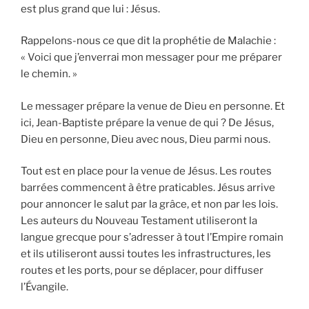
est plus grand que lui : Jésus.
Rappelons-nous ce que dit la prophétie de Malachie :
« Voici que j’enverrai mon messager pour me préparer
le chemin. »
Le messager prépare la venue de Dieu en personne. Et
ici, Jean-Baptiste prépare la venue de qui ? De Jésus,
Dieu en personne, Dieu avec nous, Dieu parmi nous.
Tout est en place pour la venue de Jésus. Les routes
barrées commencent à être praticables. Jésus arrive
pour annoncer le salut par la grâce, et non par les lois.
Les auteurs du Nouveau Testament utiliseront la
langue grecque pour s’adresser à tout l’Empire romain
et ils utiliseront aussi toutes les infrastructures, les
routes et les ports, pour se déplacer, pour diffuser
l’Évangile.