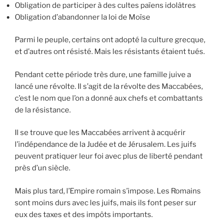
Obligation de participer à des cultes païens idolâtres
Obligation d’abandonner la loi de Moïse
Parmi le peuple, certains ont adopté la culture grecque,
et d’autres ont résisté. Mais les résistants étaient tués.
Pendant cette période très dure, une famille juive a
lancé une révolte. Il s’agit de la révolte des Maccabées,
c’est le nom que l’on a donné aux chefs et combattants
de la résistance.
Il se trouve que les Maccabées arrivent à acquérir
l’indépendance de la Judée et de Jérusalem. Les juifs
peuvent pratiquer leur foi avec plus de liberté pendant
près d’un siècle.
Mais plus tard, l’Empire romain s’impose. Les Romains
sont moins durs avec les juifs, mais ils font peser sur
eux des taxes et des impôts importants.