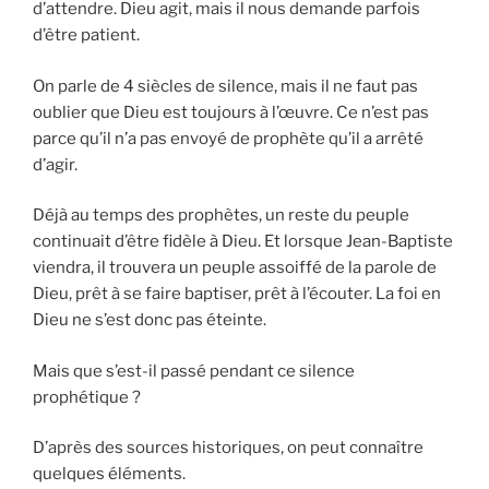
d’attendre. Dieu agit, mais il nous demande parfois
d’être patient.
On parle de 4 siècles de silence, mais il ne faut pas
oublier que Dieu est toujours à l’œuvre. Ce n’est pas
parce qu’il n’a pas envoyé de prophète qu’il a arrêté
d’agir.
Déjà au temps des prophètes, un reste du peuple
continuait d’être fidèle à Dieu. Et lorsque Jean-Baptiste
viendra, il trouvera un peuple assoiffé de la parole de
Dieu, prêt à se faire baptiser, prêt à l’écouter. La foi en
Dieu ne s’est donc pas éteinte.
Mais que s’est-il passé pendant ce silence
prophétique ?
D’après des sources historiques, on peut connaître
quelques éléments.