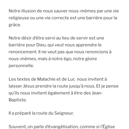
Notre illusion de nous sauver nous-mêmes par une vie
religieuse ou une vie correcte est une barrière pour la
grâce.
Notre désir d’être servi au lieu de servir est une
barrière pour Dieu, qui veut nous apprendre le
renoncement. Il ne veut pas que nous renoncions à
nous-mêmes, mais à notre égo, notre gloire
personnelle.
Les textes de Malachie et de Luc nous invitent à
laisser Jésus prendre la route jusqu’à nous. Et je pense
qu’ils nous invitent également à être des Jean-
Baptiste.
Il a préparé la route du Seigneur.
Souvent, on parle d’évangélisation, comme si l’Église