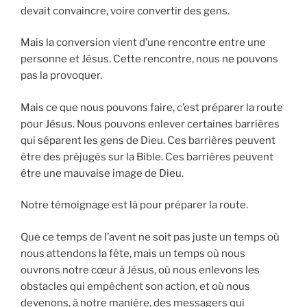
devait convaincre, voire convertir des gens.
Mais la conversion vient d’une rencontre entre une
personne et Jésus. Cette rencontre, nous ne pouvons
pas la provoquer.
Mais ce que nous pouvons faire, c’est préparer la route
pour Jésus. Nous pouvons enlever certaines barrières
qui séparent les gens de Dieu. Ces barrières peuvent
être des préjugés sur la Bible. Ces barrières peuvent
être une mauvaise image de Dieu.
Notre témoignage est là pour préparer la route.
Que ce temps de l’avent ne soit pas juste un temps où
nous attendons la fête, mais un temps où nous
ouvrons notre cœur à Jésus, où nous enlevons les
obstacles qui empêchent son action, et où nous
devenons, à notre manière, des messagers qui