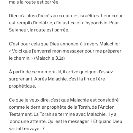
mais la route est barrée.
Dieu n’a plus d’accès au cœur des israélites. Leur cœur
est rempli d’idolâtrie, d’injustice et d’hypocrisie. Pour
Seigneur, la route est barrée.
C’est pour cela que Dieu annonce, à travers Malachie :
« Voici que j’enverrai mon messager pour me préparer
le chemin. » (Malachie 3.1a)
À partir de ce moment-là, il arrive quelque d’assez
surprenant. Après Malachie, c’est la fin de l’ère
prophétique.
Ce que je veux dire, c’est que Malachie est considéré
comme le dernier prophète de la Torah, de l’Ancien
Testament. La Torah se termine avec Malachie. Il y a
donc une attente. Qui est le messager ? Et quand Dieu
va-t-il l’envoyer ?