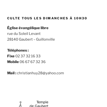
CULTE TOUS LES DIMANCHES À 10H30
Église évangélique libre
rue du Soleil Levant
28140 Gaubert – Guillonville
Téléphones :
Fixe
02 37 32 16 33
Mobile
06 67 67 32 36
Mail :
christianhuy28@yahoo.com