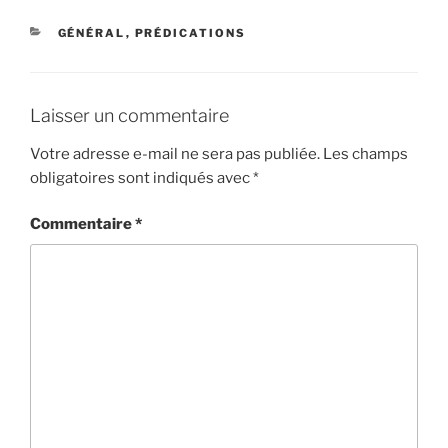
CATÉGORIES
GÉNÉRAL
,
PRÉDICATIONS
Laisser un commentaire
Votre adresse e-mail ne sera pas publiée.
Les champs
obligatoires sont indiqués avec
*
Commentaire
*