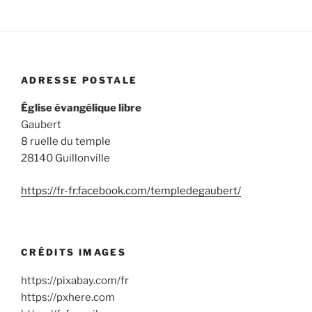
ADRESSE POSTALE
Église évangélique libre
Gaubert
8 ruelle du temple
28140 Guillonville
https://fr-fr.facebook.com/templedegaubert/
CRÉDITS IMAGES
https://pixabay.com/fr
https://pxhere.com