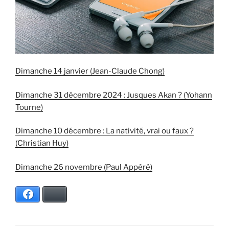
Dimanche 14 janvier (Jean-Claude Chong)
Dimanche 31 décembre 2024 : Jusques Akan ? (Yohann
Tourne)
Dimanche 10 décembre : La nativité, vrai ou faux ?
(Christian Huy)
Dimanche 26 novembre (Paul Appéré)
Facebook
Bluesky