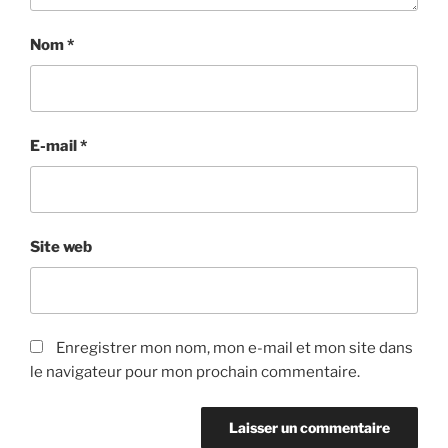
Nom
*
E-mail
*
Site web
Enregistrer mon nom, mon e-mail et mon site dans
le navigateur pour mon prochain commentaire.