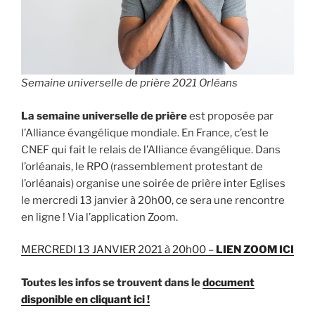
Semaine universelle de prière 2021 Orléans
La semaine universelle de prière
est proposée par
l’Alliance évangélique mondiale. En France, c’est le
CNEF qui fait le relais de l’Alliance évangélique. Dans
l’orléanais, le RPO (rassemblement protestant de
l’orléanais) organise une soirée de prière inter Eglises
le mercredi 13 janvier à 20h00, ce sera une rencontre
en ligne ! Via l’application Zoom.
MERCREDI 13 JANVIER 2021 à 20h00 –
LIEN ZOOM ICI
Toutes les infos se trouvent dans le
document
disponible en cliquant ici !