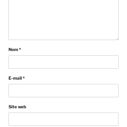
Nom
*
E-mail
*
Site web