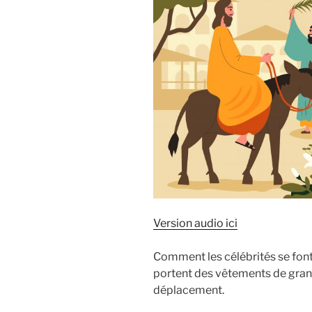
Version audio ici
Comment les célébrités se font
portent des vêtements de grand
déplacement.