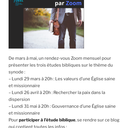
De mars à mai, un rendez-vous Zoom mensuel pour
présenter les trois études bibliques sur le thème du
synode :
– Lundi 29 mars à 20h : Les valeurs d’une Église saine
et missionnaire
– Lundi 26 avril à 20h : Rechercher la paix dans la
dispersion
– Lundi 31 mai à 20h : Gouvernance d’une Église saine
et missionnaire
Pour
participer à l’étude biblique
, se rendre sur ce blog
qui contient toutes les infos :