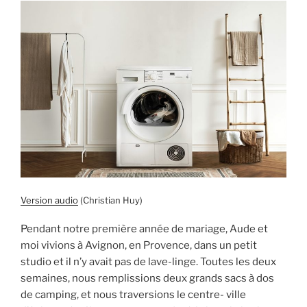
Version audio
(Christian Huy)
Pendant notre première année de mariage, Aude et
moi vivions à Avignon, en Provence, dans un petit
studio et il n’y avait pas de lave-linge. Toutes les deux
semaines, nous remplissions deux grands sacs à dos
de camping, et nous traversions le centre- ville